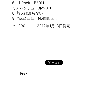
6, Hi Rock Hi'2011
7, アバンチュール'2011
8, 旅人は戻らない
9, Yes凸凸凸、No凹凹凹…
￥1,890 2012年1月18日発売
Prev