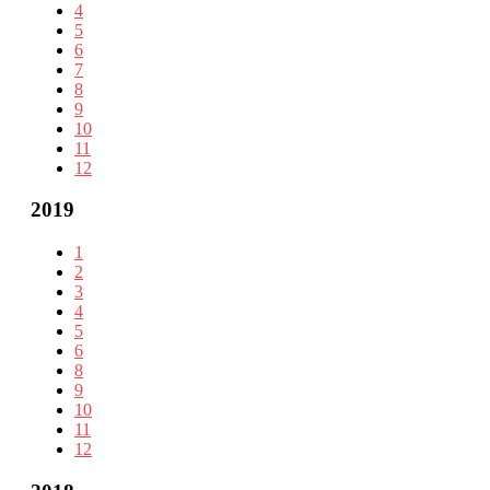
4
5
6
7
8
9
10
11
12
2019
1
2
3
4
5
6
8
9
10
11
12