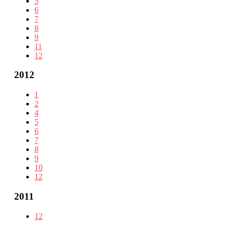
5
6
7
8
9
11
12
2012
1
2
4
5
6
7
8
9
10
12
2011
12