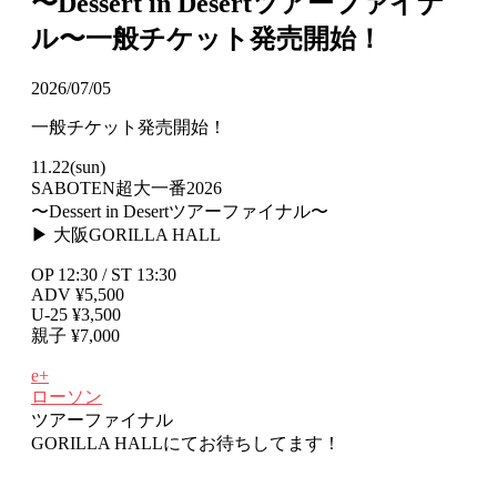
〜Dessert in Desertツアーファイナ
ル〜一般チケット発売開始！
2026/07/05
一般チケット発売開始！
11.22(sun)
SABOTEN超大一番2026
〜Dessert in Desertツアーファイナル〜
▶ 大阪GORILLA HALL
OP 12:30 / ST 13:30
ADV ¥5,500
U-25 ¥3,500
親子 ¥7,000
e+
ローソン
ツアーファイナル
GORILLA HALLにてお待ちしてます！