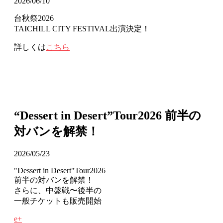
2026/06/10
台秋祭2026
TAICHILL CITY FESTIVAL出演決定！
詳しくは
こちら
“Dessert in Desert”Tour2026 前半の
対バンを解禁！
2026/05/23
"Dessert in Desert"Tour2026
前半の対バンを解禁！
さらに、中盤戦〜後半の
一般チケットも販売開始
e+