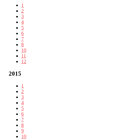
1
2
3
4
5
6
7
8
10
11
12
2015
1
2
3
4
5
6
7
8
9
10