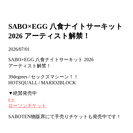
SABO×EGG 八食ナイトサーキット
2026 アーティスト解禁！
2026/07/01
SABO×EGG 八食ナイトサーキット 2026
アーティスト解禁！
39degrees / セックスマシーン！！
HOTSQUALL / MARIO2BLOCK
▼絶賛発売中
e＋
ローソンチケット
SABOTEN物販席にて手売りチケットも発売中です！