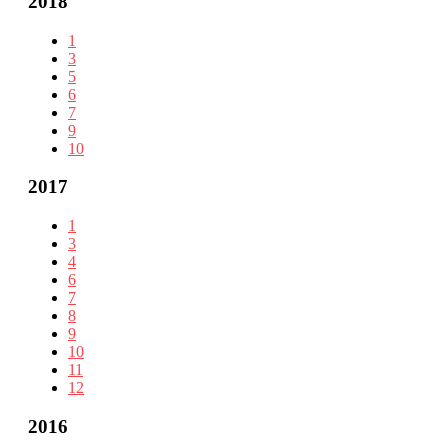
2018
1
3
5
6
7
9
10
2017
1
3
4
6
7
8
9
10
11
12
2016