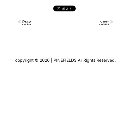
Prev
Next
copyright © 2026 |
PINEFIELDS
All Rights Reserved.