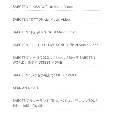
SABOTEN “つぼみ”Official Music Video
SABOTEN “赤春”Official Music Video
SABOTEN “夜行列車”Official Music Video
SABOTEN “LI・LI・LI・LIVE SONG”Official Music Video
SABOTEN“大一番”2023スペシャル追加公演 SABOTEN
WORLD大阪場所 DIGEST MOVIE
SABOTEN “いつもの場所で” MUSIC VIDEO
AFRICAN NIGHT
SABOTEN”サマーランド””5つのパイロン”ワンマンTOUR
福岡・高松・仙台編