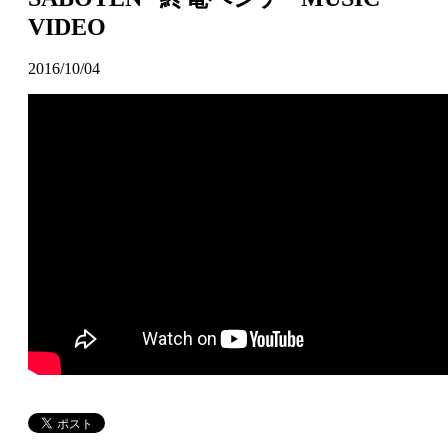
VIDEO
2016/10/04