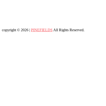
copyright © 2026 |
PINEFIELDS
All Rights Reserved.