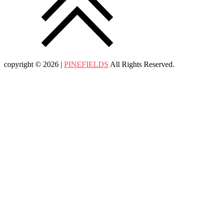
copyright © 2026 |
PINEFIELDS
All Rights Reserved.