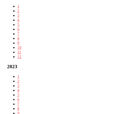
1
2
3
4
5
6
7
8
9
10
11
12
2023
1
2
3
4
5
6
7
8
9