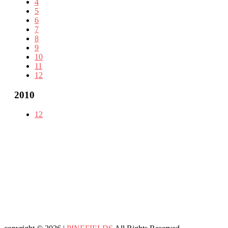
4
5
6
7
8
9
10
11
12
2010
12