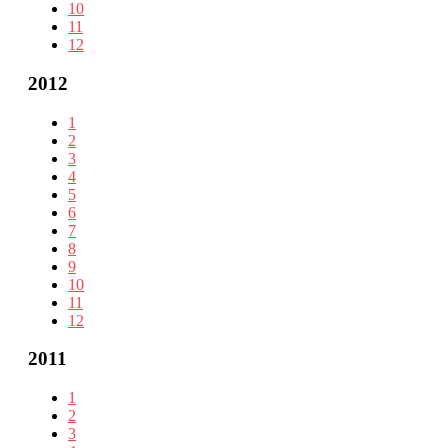
10
11
12
2012
1
2
3
4
5
6
7
8
9
10
11
12
2011
1
2
3