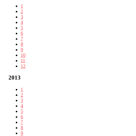
1
2
3
4
5
6
7
8
9
10
11
12
2013
1
2
3
4
5
6
7
8
9