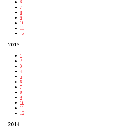
6
7
8
9
10
11
12
2015
1
2
3
4
5
6
7
8
9
10
11
12
2014