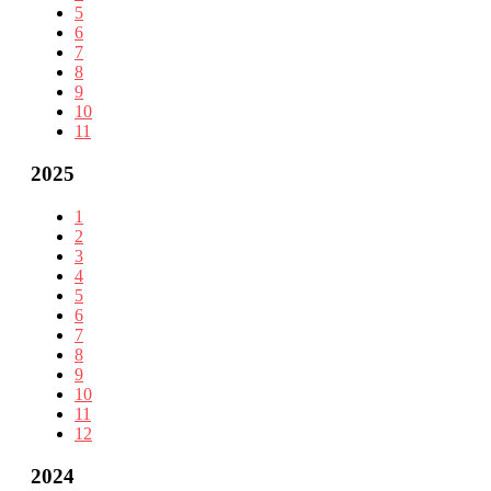
5
6
7
8
9
10
11
2025
1
2
3
4
5
6
7
8
9
10
11
12
2024