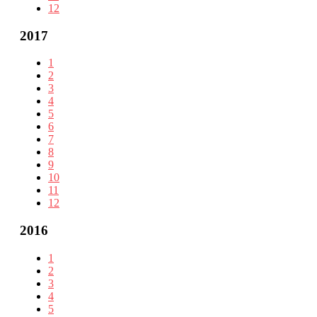
12
2017
1
2
3
4
5
6
7
8
9
10
11
12
2016
1
2
3
4
5