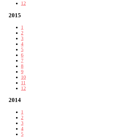
12
2015
1
2
3
4
5
6
7
8
9
10
11
12
2014
1
2
3
4
5