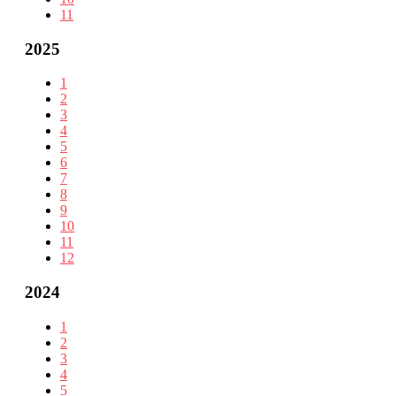
11
2025
1
2
3
4
5
6
7
8
9
10
11
12
2024
1
2
3
4
5