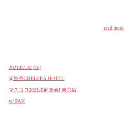
read more
2021.07.30
(Fri)
@渋谷CHELSEA HOTEL
マスコロ2021決起集会! 東京編
w/ PAN