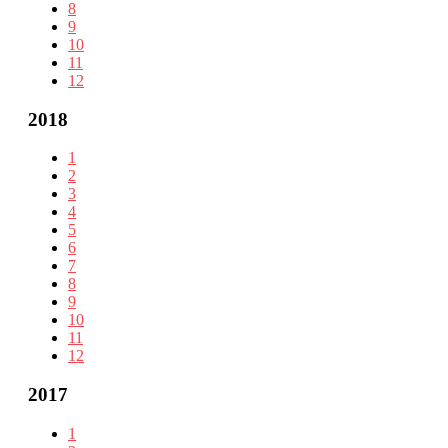
8
9
10
11
12
2018
1
2
3
4
5
6
7
8
9
10
11
12
2017
1