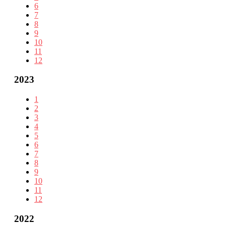
6
7
8
9
10
11
12
2023
1
2
3
4
5
6
7
8
9
10
11
12
2022