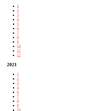
1
2
3
4
5
6
7
8
9
10
11
12
2021
1
2
3
4
6
7
8
9
10