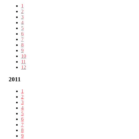
1
2
3
4
5
6
7
8
9
10
11
12
2011
1
2
3
4
5
6
7
8
9