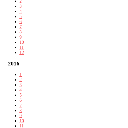
2
3
4
5
6
7
8
9
10
11
12
2016
1
2
3
4
5
6
7
8
9
10
11