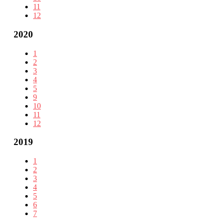
11
12
2020
1
2
3
4
5
9
10
11
12
2019
1
2
3
4
5
6
7