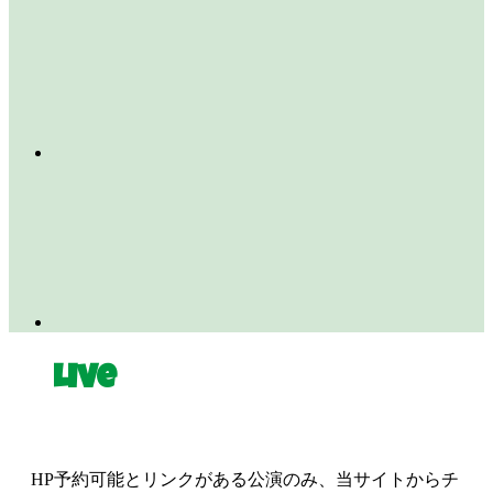
Live
HP予約可能とリンクがある公演のみ、当サイトからチ