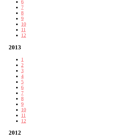
6
7
8
9
10
11
12
2013
1
2
3
4
5
6
7
8
9
10
11
12
2012