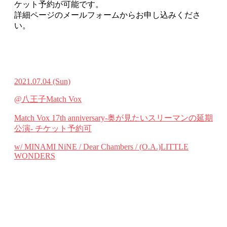
ケット予約が可能です。
詳細ページのメールフォームからお申し込みくださ
い。
2021.07.04
(Sun)
@八王子Match Vox
Match Vox 17th anniversary-奥が見たいスリーマンの延期
公演-
チケット予約可
w/ MINAMI NiNE / Dear Chambers / (O.A.)LITTLE
WONDERS