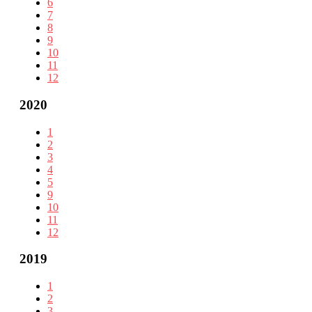
6
7
8
9
10
11
12
2020
1
2
3
4
5
9
10
11
12
2019
1
2
3