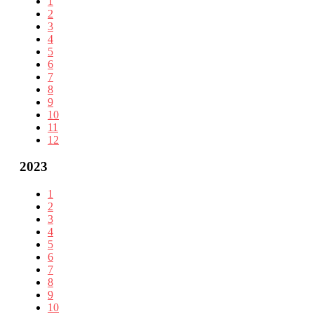
1
2
3
4
5
6
7
8
9
10
11
12
2023
1
2
3
4
5
6
7
8
9
10