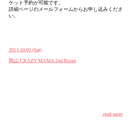
ケット予約が可能です。
詳細ページのメールフォームからお申し込みくださ
い。
2013.10.05
(Sat)
岡山 CRAZY MAMA 2nd Room
read more