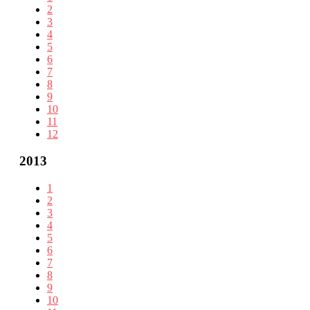
2
3
4
5
6
7
8
9
10
11
12
2013
1
2
3
4
5
6
7
8
9
10