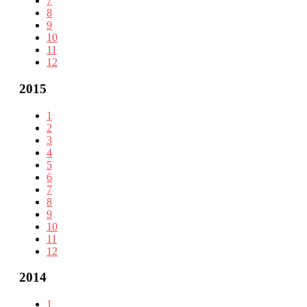
7
8
9
10
11
12
2015
1
2
3
4
5
6
7
8
9
10
11
12
2014
1