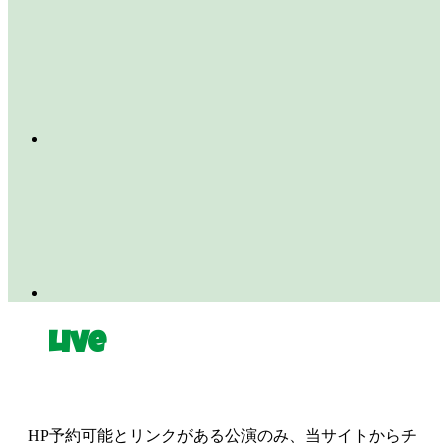
Live
HP予約可能とリンクがある公演のみ、当サイトからチ