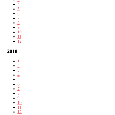
4
5
6
7
8
9
10
11
12
2018
1
2
3
4
5
6
7
8
9
10
11
12