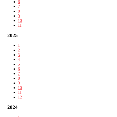
6
7
8
9
10
11
2025
1
2
3
4
5
6
7
8
9
10
11
12
2024