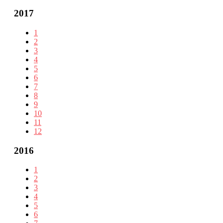
2017
1
2
3
4
5
6
7
8
9
10
11
12
2016
1
2
3
4
5
6