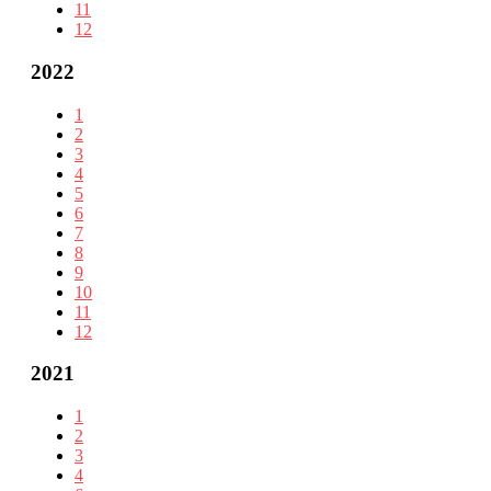
11
12
2022
1
2
3
4
5
6
7
8
9
10
11
12
2021
1
2
3
4