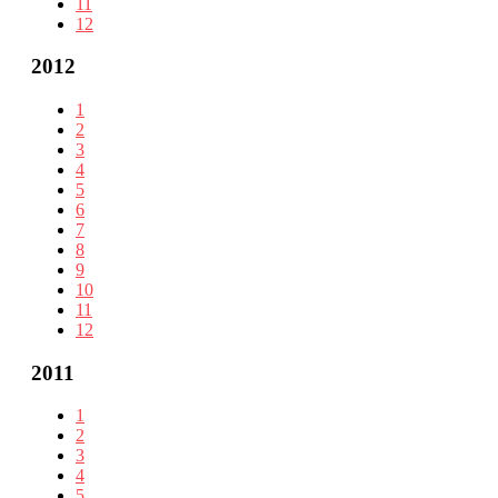
11
12
2012
1
2
3
4
5
6
7
8
9
10
11
12
2011
1
2
3
4
5