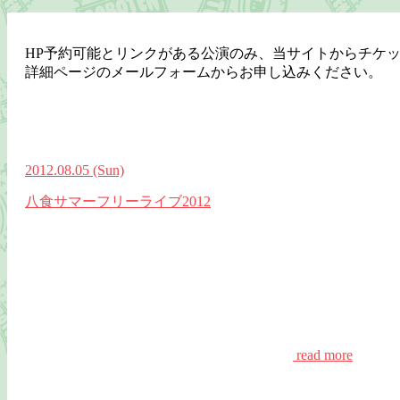
HP予約可能とリンクがある公演のみ、当サイトからチケ
詳細ページのメールフォームからお申し込みください。
2012.08.05
(Sun)
八食サマーフリーライブ2012
read more