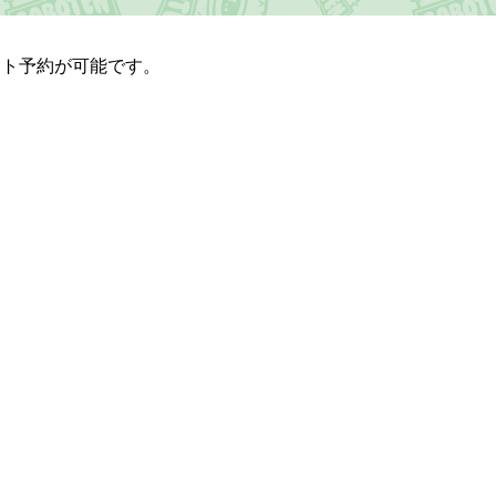
ット予約が可能です。