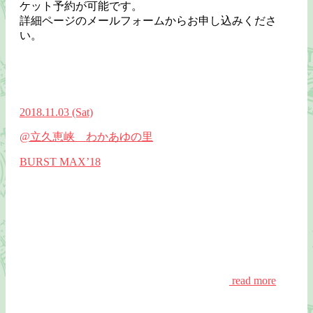
ケット予約が可能です。
詳細ページのメールフォームからお申し込みくださ
い。
2018.11.03
(Sat)
@立久恵峡 わかあゆの里
BURST MAX’18
read more