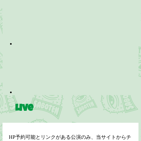
Live
HP予約可能とリンクがある公演のみ、当サイトからチ