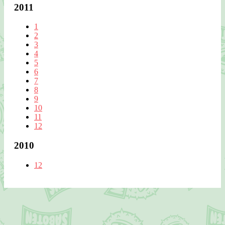
2011
1
2
3
4
5
6
7
8
9
10
11
12
2010
12