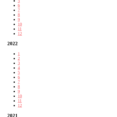
5
6
7
8
9
10
11
12
2022
1
2
3
4
5
6
7
8
9
10
11
12
2021