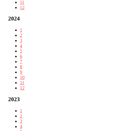
11
12
2024
1
2
3
4
5
6
7
8
9
10
11
12
2023
1
2
3
4