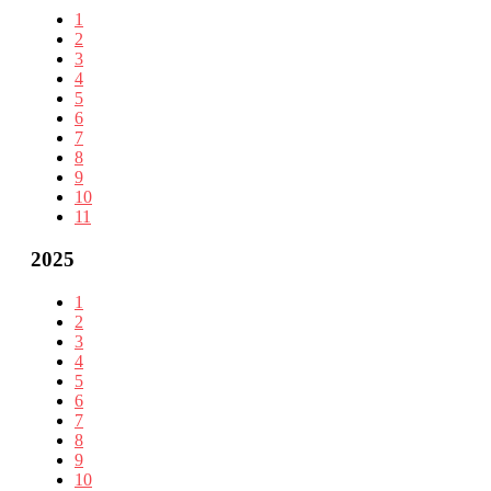
1
2
3
4
5
6
7
8
9
10
11
2025
1
2
3
4
5
6
7
8
9
10