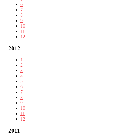
6
7
8
9
10
11
12
2012
1
2
3
4
5
6
7
8
9
10
11
12
2011