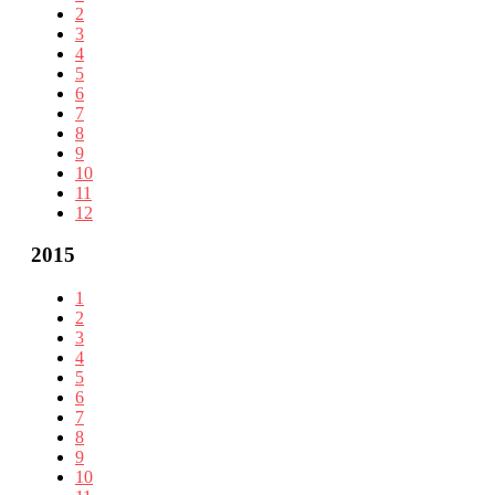
2
3
4
5
6
7
8
9
10
11
12
2015
1
2
3
4
5
6
7
8
9
10