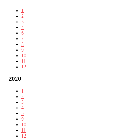
1
2
3
4
6
7
8
9
10
11
12
2020
1
2
3
4
5
9
10
11
12