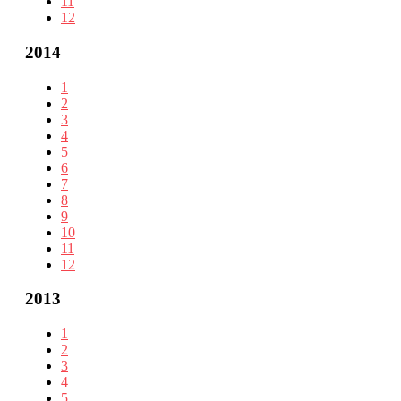
11
12
2014
1
2
3
4
5
6
7
8
9
10
11
12
2013
1
2
3
4
5