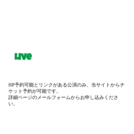
Live
HP予約可能とリンクがある公演のみ、当サイトからチ
ケット予約が可能です。
詳細ページのメールフォームからお申し込みくださ
い。