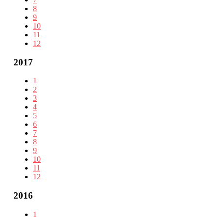
8
9
10
11
12
2017
1
2
3
4
5
6
7
8
9
10
11
12
2016
1