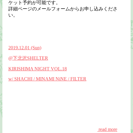
ケット予約が可能です。
詳細ページのメールフォームからお申し込みくださ
い。
2019.12.01
(Sun)
@下北沢SHELTER
KIRISHIMA NIGHT VOL.18
w/ SHACHI / MINAMI NiNE / FILTER
read more