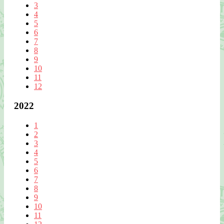
3
4
5
6
7
8
9
10
11
12
2022
1
2
3
4
5
6
7
8
9
10
11