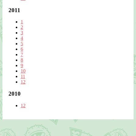
2011
1
2
3
4
5
6
7
8
9
10
11
12
2010
12