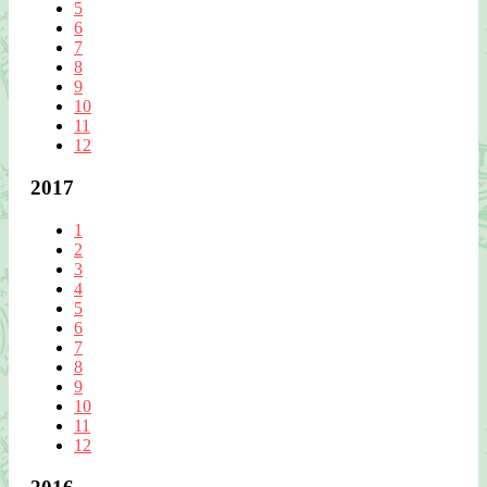
5
6
7
8
9
10
11
12
2017
1
2
3
4
5
6
7
8
9
10
11
12