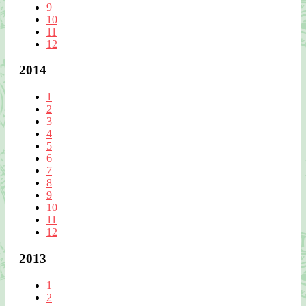
9
10
11
12
2014
1
2
3
4
5
6
7
8
9
10
11
12
2013
1
2