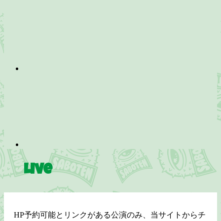
Live
HP予約可能とリンクがある公演のみ、当サイトからチ