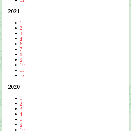
12
2021
1
2
3
4
6
7
8
9
10
11
12
2020
1
2
3
4
5
9
10