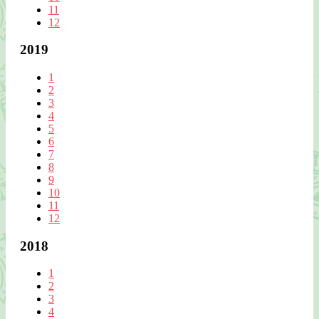
11
12
2019
1
2
3
4
5
6
7
8
9
10
11
12
2018
1
2
3
4