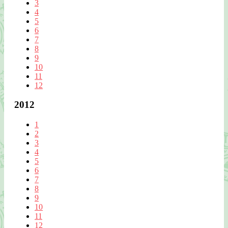
3
4
5
6
7
8
9
10
11
12
2012
1
2
3
4
5
6
7
8
9
10
11
12