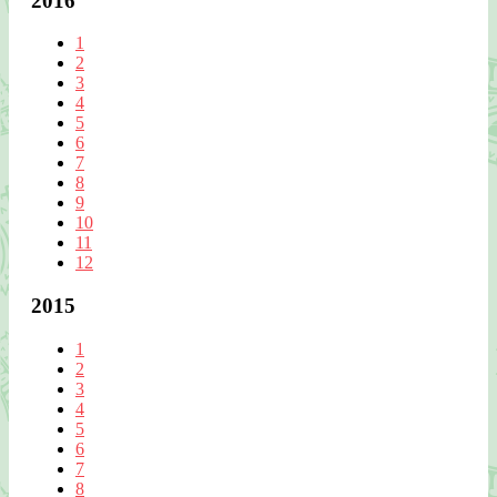
2016
1
2
3
4
5
6
7
8
9
10
11
12
2015
1
2
3
4
5
6
7
8