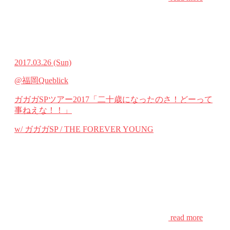
2017.03.26
(Sun)
@福岡Queblick
ガガガSPツアー2017「二十歳になったのさ！どーって
事ねえな！！」
w/ ガガガSP / THE FOREVER YOUNG
read more