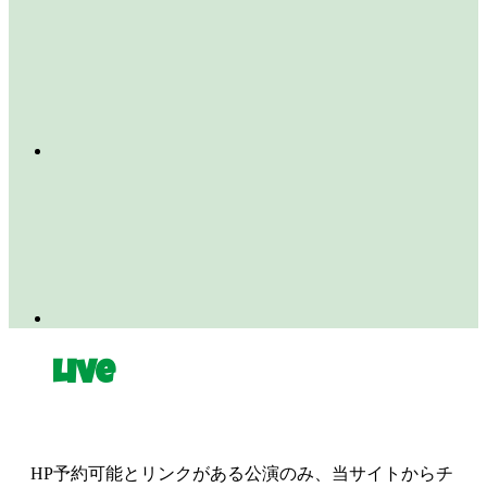
Live
HP予約可能とリンクがある公演のみ、当サイトからチ