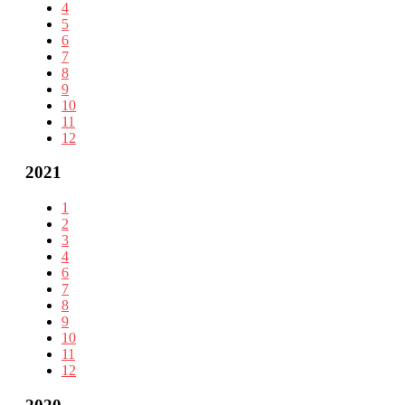
4
5
6
7
8
9
10
11
12
2021
1
2
3
4
6
7
8
9
10
11
12