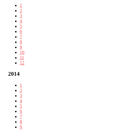
1
2
3
4
5
6
7
8
9
10
11
12
2014
1
2
3
4
5
6
7
8
9