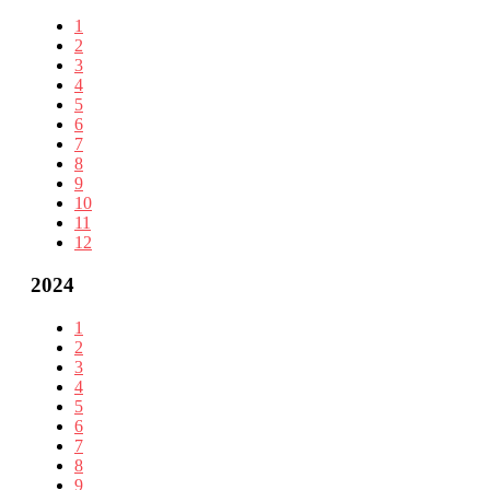
1
2
3
4
5
6
7
8
9
10
11
12
2024
1
2
3
4
5
6
7
8
9