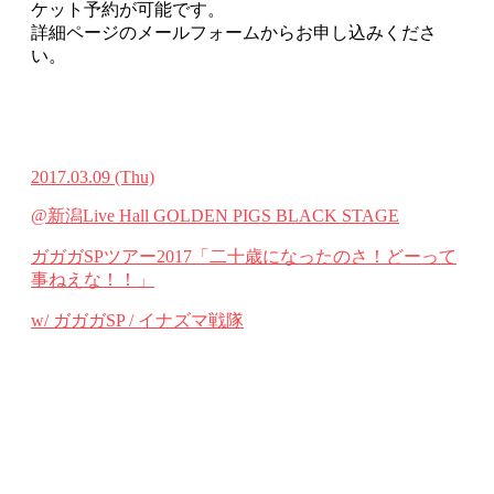
ケット予約が可能です。
詳細ページのメールフォームからお申し込みくださ
い。
2017.03.09
(Thu)
@新潟Live Hall GOLDEN PIGS BLACK STAGE
ガガガSPツアー2017「二十歳になったのさ！どーって
事ねえな！！」
w/ ガガガSP / イナズマ戦隊