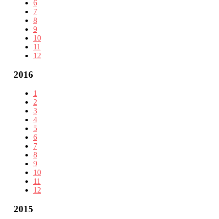
6
7
8
9
10
11
12
2016
1
2
3
4
5
6
7
8
9
10
11
12
2015