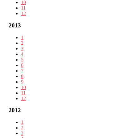
10
11
12
2013
1
2
3
4
5
6
7
8
9
10
11
12
2012
1
2
3