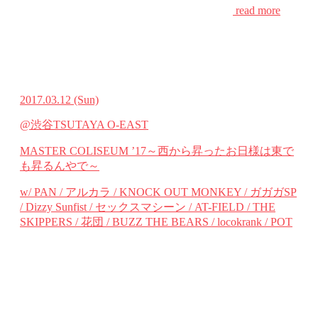
read more
2017.03.12
(Sun)
@渋谷TSUTAYA O-EAST
MASTER COLISEUM ’17～西から昇ったお日様は東で
も昇るんやで～
w/ PAN / アルカラ / KNOCK OUT MONKEY / ガガガSP
/ Dizzy Sunfist / セックスマシーン / AT-FIELD / THE
SKIPPERS / 花団 / BUZZ THE BEARS / locokrank / POT