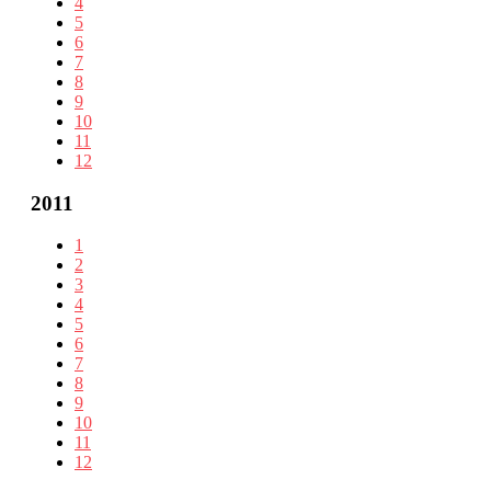
4
5
6
7
8
9
10
11
12
2011
1
2
3
4
5
6
7
8
9
10
11
12