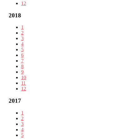
12
2018
1
2
3
4
5
6
7
8
9
10
11
12
2017
1
2
3
4
5