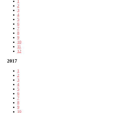
1
2
3
4
5
6
7
8
9
10
11
12
2017
1
2
3
4
5
6
7
8
9
10