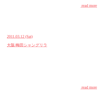
read more
2011.03.12
(Sat)
大阪/梅田シャングリラ
read more