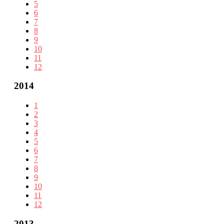
5
6
7
8
9
10
11
12
2014
1
2
3
4
5
6
7
8
9
10
11
12
2013