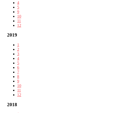
4
5
9
10
11
12
2019
1
2
3
4
5
6
7
8
9
10
11
12
2018