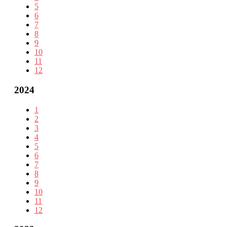
5
6
7
8
9
10
11
12
2024
1
2
3
4
5
6
7
8
9
10
11
12