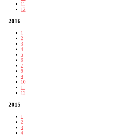
11
12
2016
1
2
3
4
5
6
7
8
9
10
11
12
2015
1
2
3
4