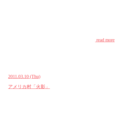
read more
2011.03.10
(Thu)
アメリカ村「火影」