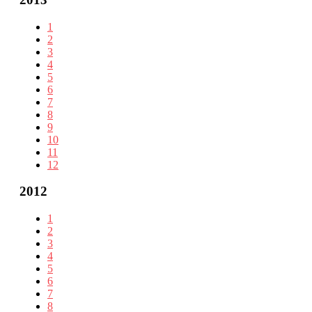
1
2
3
4
5
6
7
8
9
10
11
12
2012
1
2
3
4
5
6
7
8