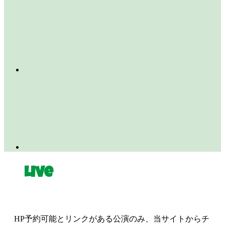
Live
HP予約可能とリンクがある公演のみ、当サイトからチ