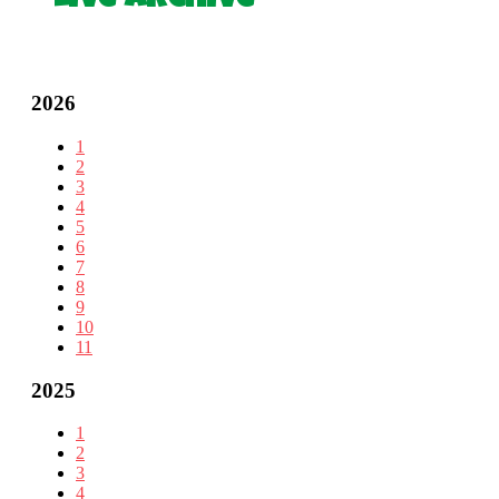
2026
1
2
3
4
5
6
7
8
9
10
11
2025
1
2
3
4