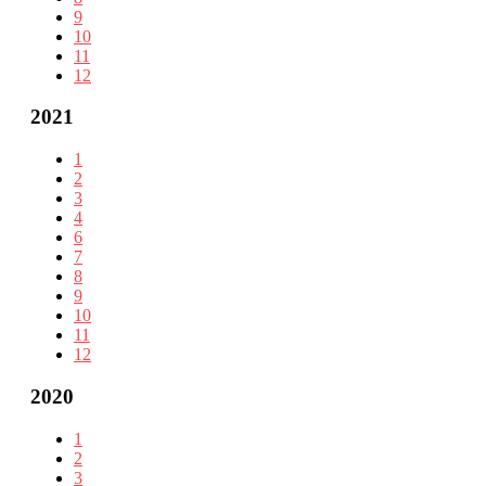
9
10
11
12
2021
1
2
3
4
6
7
8
9
10
11
12
2020
1
2
3