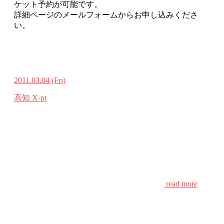
ケット予約が可能です。
詳細ページのメールフォームからお申し込みくださ
い。
2011.03.04
(Fri)
高知 X-pt
read more