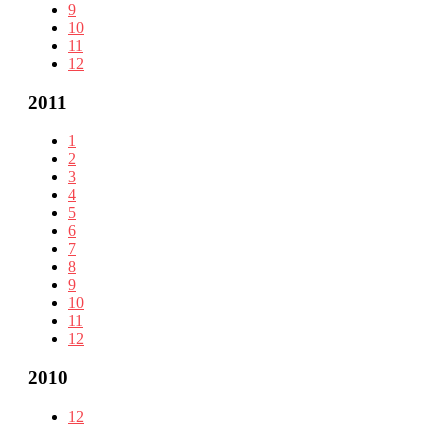
9
10
11
12
2011
1
2
3
4
5
6
7
8
9
10
11
12
2010
12