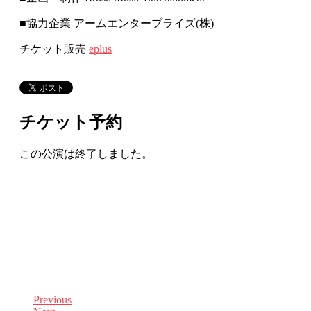
■協力企業 アームエンタープライズ(株)
チケット販売
eplus
チケット予約
この公演は終了しました。
Previous