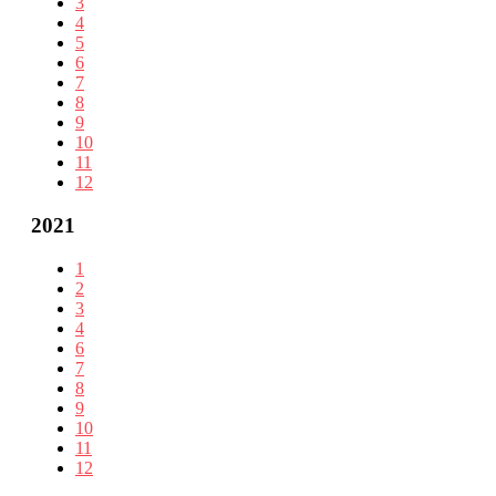
3
4
5
6
7
8
9
10
11
12
2021
1
2
3
4
6
7
8
9
10
11
12