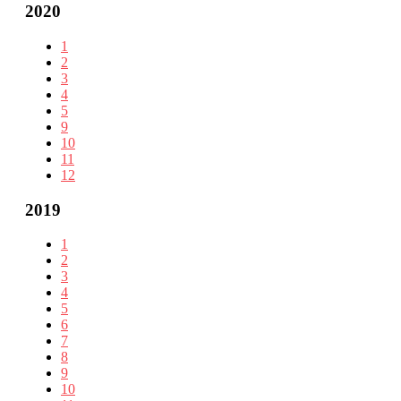
2020
1
2
3
4
5
9
10
11
12
2019
1
2
3
4
5
6
7
8
9
10