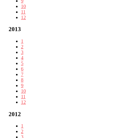
9
10
11
12
2013
1
2
3
4
5
6
7
8
9
10
11
12
2012
1
2
3