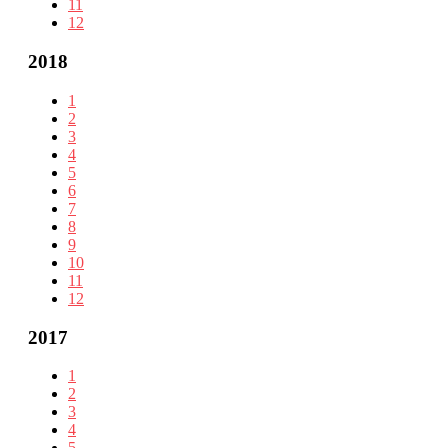
11
12
2018
1
2
3
4
5
6
7
8
9
10
11
12
2017
1
2
3
4
5