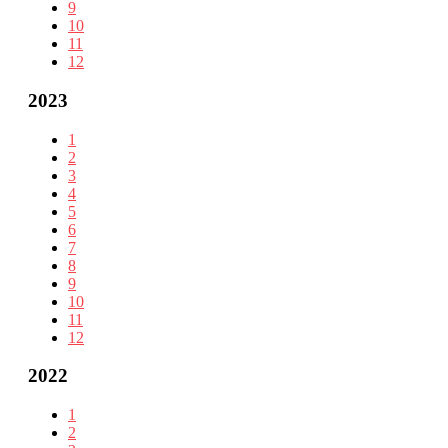
9
10
11
12
2023
1
2
3
4
5
6
7
8
9
10
11
12
2022
1
2