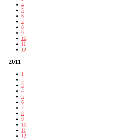
4
5
6
7
8
9
10
11
12
2011
1
2
3
4
5
6
7
8
9
10
11
12