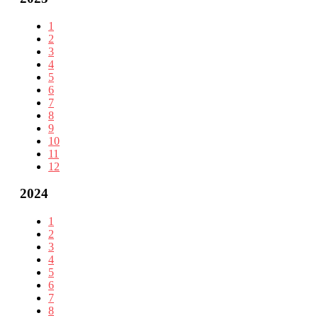
1
2
3
4
5
6
7
8
9
10
11
12
2024
1
2
3
4
5
6
7
8