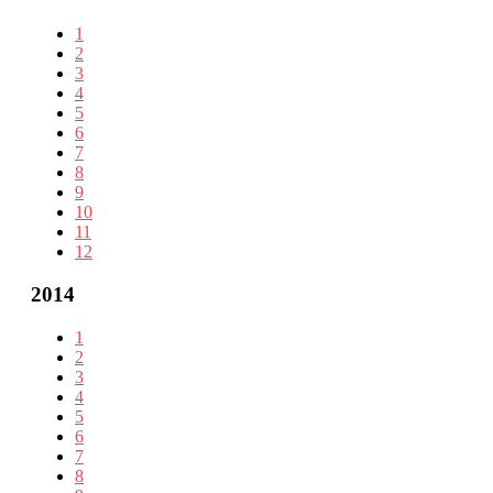
1
2
3
4
5
6
7
8
9
10
11
12
2014
1
2
3
4
5
6
7
8