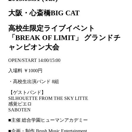
大阪・心斎橋BIG CAT
高校生限定ライブイベント
「BREAK OF LIMIT」 グランドチ
ャンピオン大会
OPEN/START 14:00/15:00
入場料 ￥1000円
・高校生出演バンド 8組
【ゲストバンド】
SILHOUETTE FROM THE SKY LITTE
感覚ピエロ
SABOTEN
■主催 総合学園ヒューマンアカデミー
■企画・制作 Brush Music Entertainment