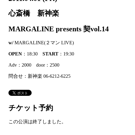
心斎橋 新神楽
MARGALINE presents 契vol.14
w/
MARGALINE(２マン LIVE)
OPEN
：18:30
START
：19:30
Adv：2000 door：2500
問合せ：新神楽 06-6212-6225
チケット予約
この公演は終了しました。