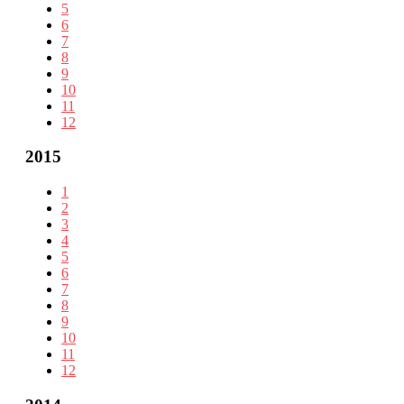
5
6
7
8
9
10
11
12
2015
1
2
3
4
5
6
7
8
9
10
11
12