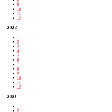
9
10
11
12
2022
1
2
3
4
5
6
7
8
9
10
11
12
2021
1
2