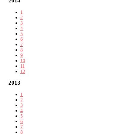
2014
1
2
3
4
5
6
7
8
9
10
11
12
2013
1
2
3
4
5
6
7
8