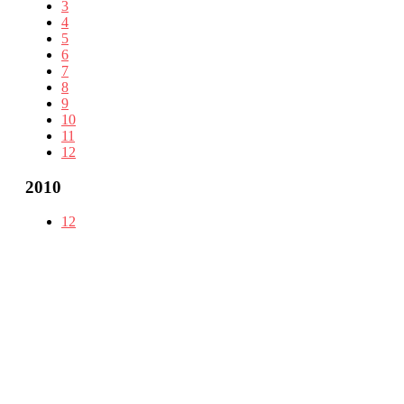
3
4
5
6
7
8
9
10
11
12
2010
12