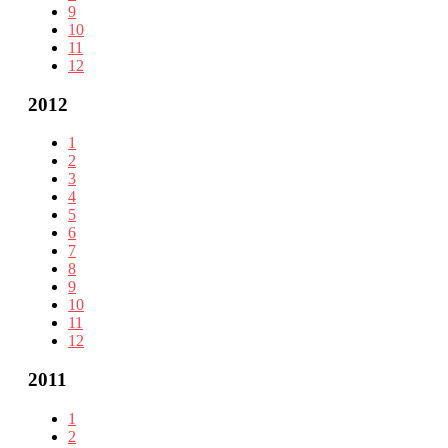
9
10
11
12
2012
1
2
3
4
5
6
7
8
9
10
11
12
2011
1
2