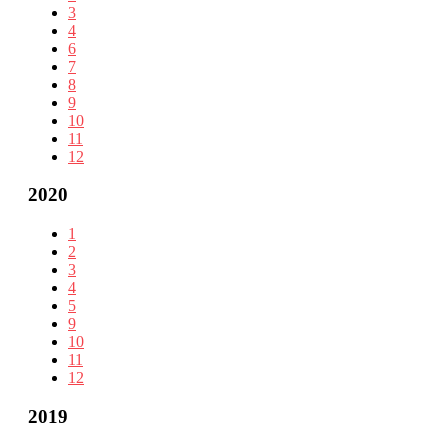
3
4
6
7
8
9
10
11
12
2020
1
2
3
4
5
9
10
11
12
2019