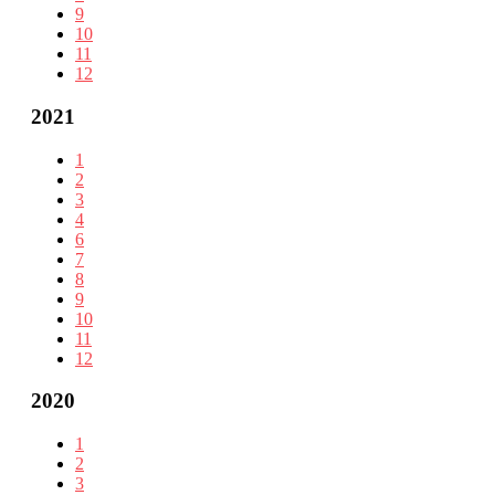
9
10
11
12
2021
1
2
3
4
6
7
8
9
10
11
12
2020
1
2
3