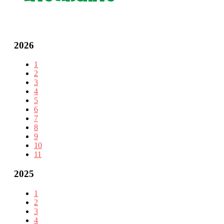
2026
1
2
3
4
5
6
7
8
9
10
11
2025
1
2
3
4