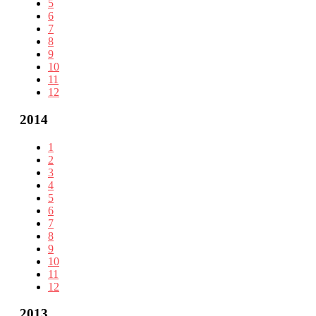
5
6
7
8
9
10
11
12
2014
1
2
3
4
5
6
7
8
9
10
11
12
2013