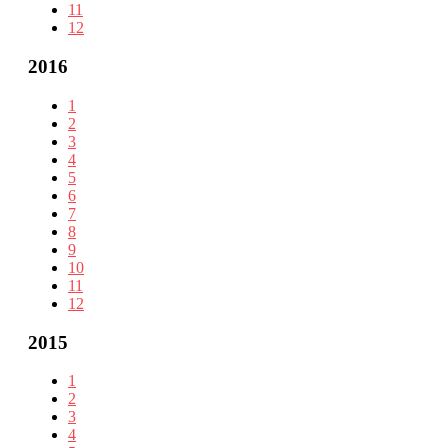
11
12
2016
1
2
3
4
5
6
7
8
9
10
11
12
2015
1
2
3
4