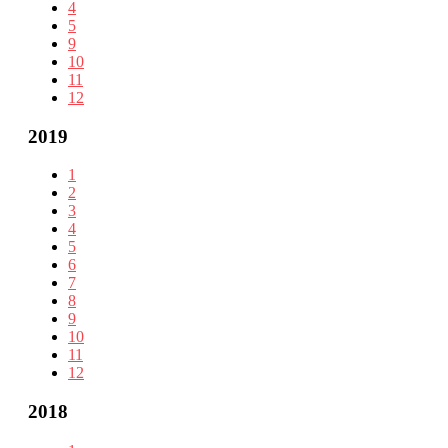
4
5
9
10
11
12
2019
1
2
3
4
5
6
7
8
9
10
11
12
2018