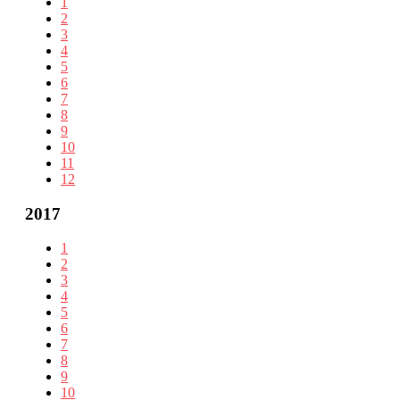
1
2
3
4
5
6
7
8
9
10
11
12
2017
1
2
3
4
5
6
7
8
9
10