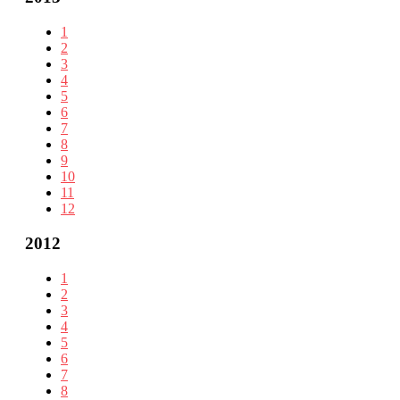
1
2
3
4
5
6
7
8
9
10
11
12
2012
1
2
3
4
5
6
7
8