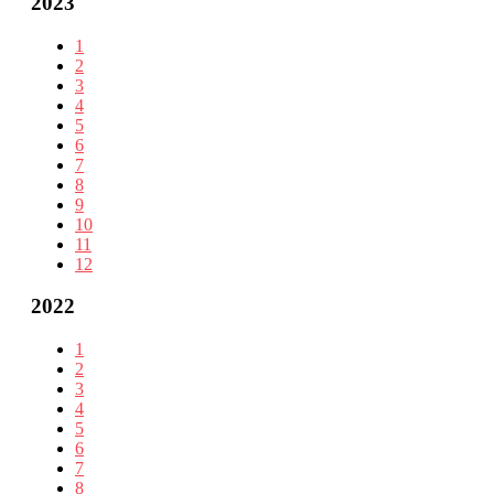
2023
1
2
3
4
5
6
7
8
9
10
11
12
2022
1
2
3
4
5
6
7
8