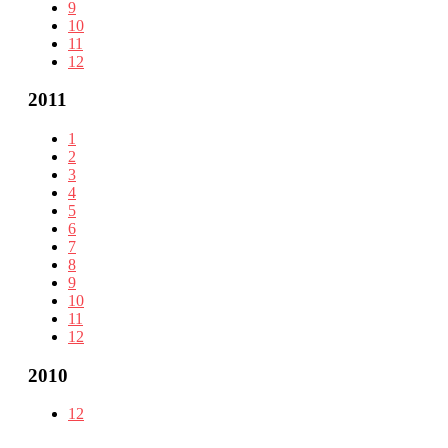
9
10
11
12
2011
1
2
3
4
5
6
7
8
9
10
11
12
2010
12