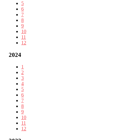
5
6
7
8
9
10
11
12
2024
1
2
3
4
5
6
7
8
9
10
11
12