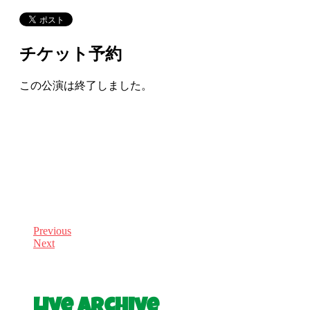
チケット予約
この公演は終了しました。
Previous
Next
Live Archive