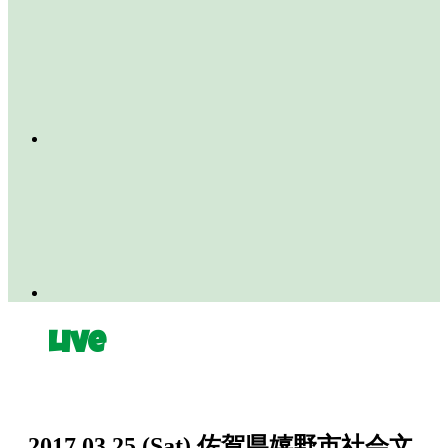
Live
2017.03.25
(Sat)
佐賀県嬉野市社会文