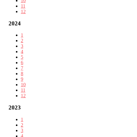
10
11
12
2024
1
2
3
4
5
6
7
8
9
10
11
12
2023
1
2
3
4