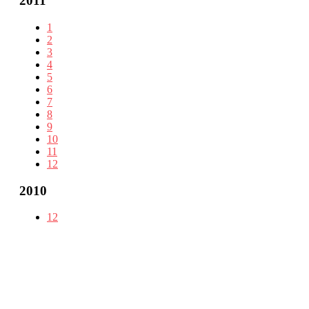
2011
1
2
3
4
5
6
7
8
9
10
11
12
2010
12