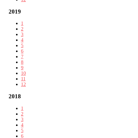
2019
1
2
3
4
5
6
7
8
9
10
11
12
2018
1
2
3
4
5
6