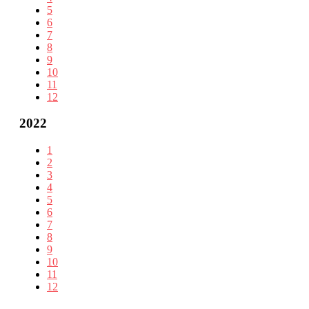
5
6
7
8
9
10
11
12
2022
1
2
3
4
5
6
7
8
9
10
11
12