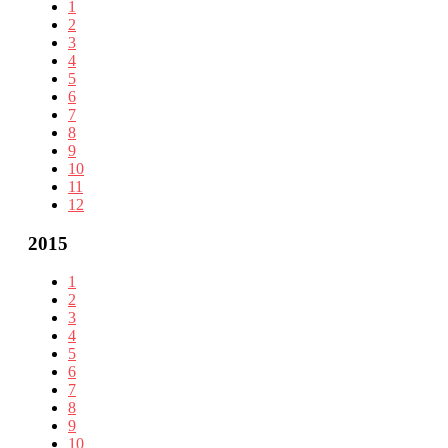
1
2
3
4
5
6
7
8
9
10
11
12
2015
1
2
3
4
5
6
7
8
9
10