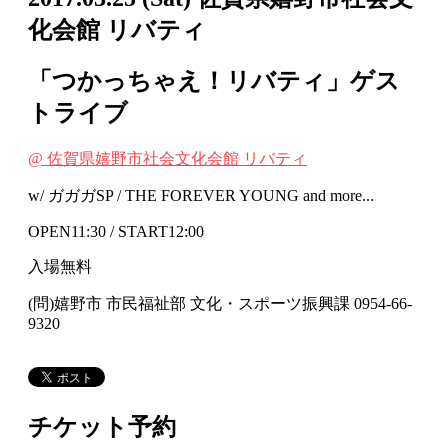
化会館 リバティ
「つかっちゃえ！リバティ」ゲス
トライブ
@ 佐賀県嬉野市社会文化会館 リバティ
w/ ガガガSP / THE FOREVER YOUNG and more...
OPEN11:30 / START12:00
入場無料
(問)嬉野市 市民福祉部 文化・スポーツ振興課 0954-66-
9320
チケット予約