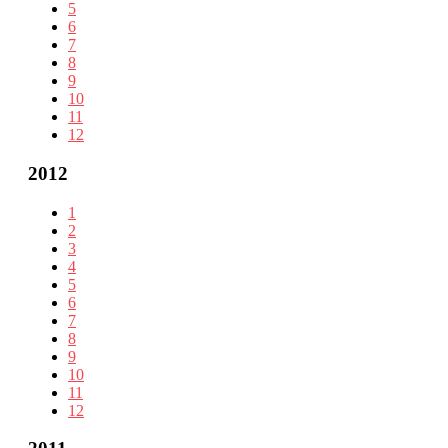
5
6
7
8
9
10
11
12
2012
1
2
3
4
5
6
7
8
9
10
11
12