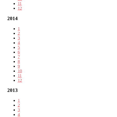
11
12
2014
1
2
3
4
5
6
7
8
9
10
11
12
2013
1
2
3
4