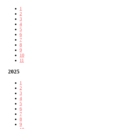
1
2
3
4
5
6
7
8
9
10
11
2025
1
2
3
4
5
6
7
8
9