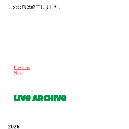
この公演は終了しました。
Previous
Next
Live Archive
2026