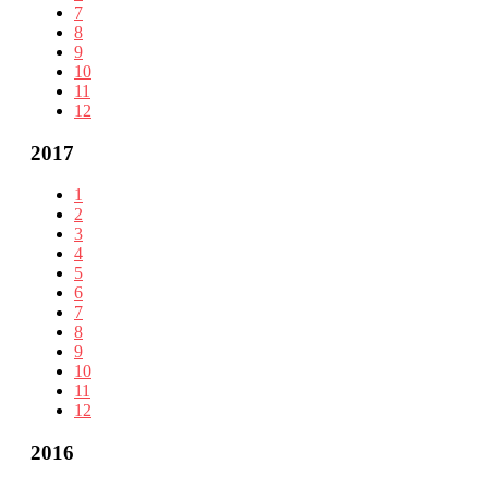
7
8
9
10
11
12
2017
1
2
3
4
5
6
7
8
9
10
11
12
2016