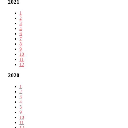
2021
1
2
3
4
6
7
8
9
10
11
12
2020
1
2
3
4
5
9
10
11
12