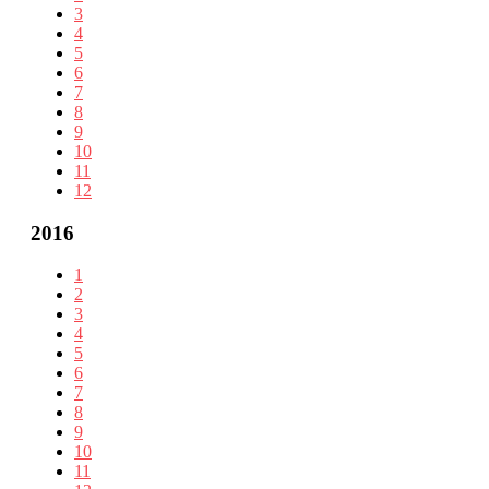
3
4
5
6
7
8
9
10
11
12
2016
1
2
3
4
5
6
7
8
9
10
11