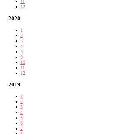
11
12
2020
1
2
3
4
5
9
10
11
12
2019
1
2
3
4
5
6
7
8