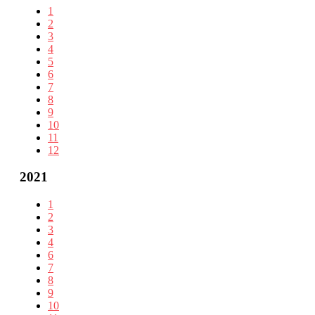
1
2
3
4
5
6
7
8
9
10
11
12
2021
1
2
3
4
6
7
8
9
10