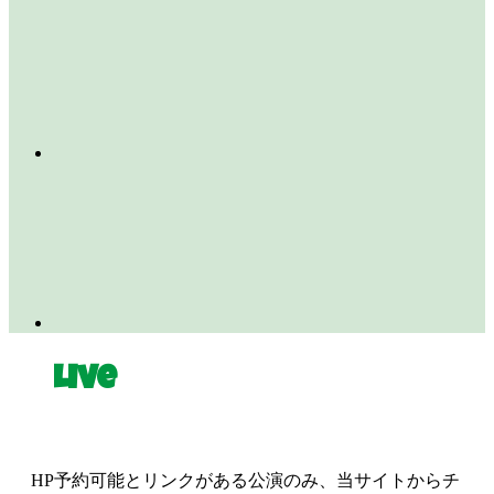
Live
HP予約可能とリンクがある公演のみ、当サイトからチ