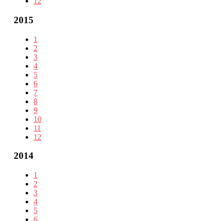
12
2015
1
2
3
4
5
6
7
8
9
10
11
12
2014
1
2
3
4
5
6