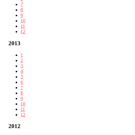
7
8
9
10
11
12
2013
1
2
3
4
5
6
7
8
9
10
11
12
2012