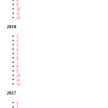
9
10
11
12
2018
1
2
3
4
5
6
7
8
9
10
11
12
2017
1
2