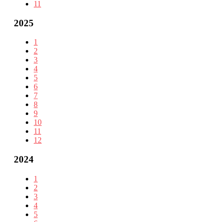
11
2025
1
2
3
4
5
6
7
8
9
10
11
12
2024
1
2
3
4
5