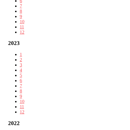
6
7
8
9
10
11
12
2023
1
2
3
4
5
6
7
8
9
10
11
12
2022