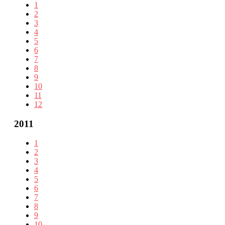
1
2
3
4
5
6
7
8
9
10
11
12
2011
1
2
3
4
5
6
7
8
9
10