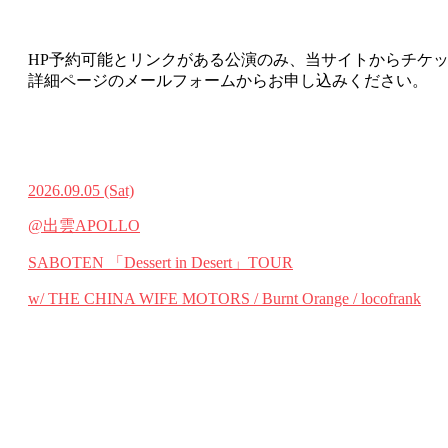
HP予約可能とリンクがある公演のみ、当サイトからチケ
詳細ページのメールフォームからお申し込みください。
2026.09.05
(Sat)
@出雲APOLLO
SABOTEN 「Dessert in Desert」TOUR
w/ THE CHINA WIFE MOTORS / Burnt Orange / locofrank