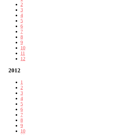
2
3
4
5
6
7
8
9
10
11
12
2012
1
2
3
4
5
6
7
8
9
10