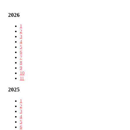
2026
1
2
3
4
5
6
7
8
9
10
11
2025
1
2
3
4
5
6