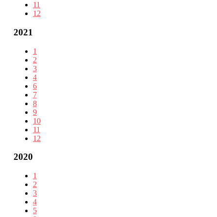
11
12
2021
1
2
3
4
6
7
8
9
10
11
12
2020
1
2
3
4
5