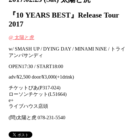
『10 YEARS BEST』Release Tour
2017
@ 太陽と虎
w/ SMASH UP / DYING DAY / MINAMI NiNE / トライ
アンパサンディ
OPEN17:30 / START18:00
adv/¥2,500 door/¥3,000(+1drink)
チケットぴあ(P317-024)
ローソンチケット(L51664)
e+
ライブハウス店頭
(問)太陽と虎 078-231-5540