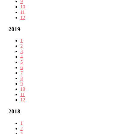
9
10
11
12
2019
1
2
3
4
5
6
7
8
9
10
11
12
2018
1
2
3