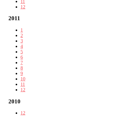
11
12
2011
1
2
3
4
5
6
7
8
9
10
11
12
2010
12