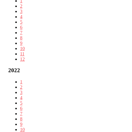
1
2
3
4
5
6
7
8
9
10
11
12
2022
1
2
3
4
5
6
7
8
9
10