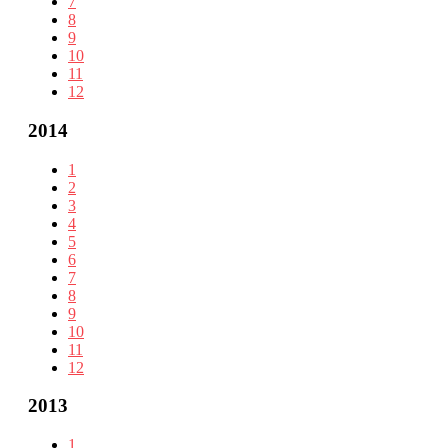
7
8
9
10
11
12
2014
1
2
3
4
5
6
7
8
9
10
11
12
2013
1