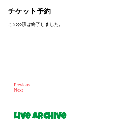
チケット予約
この公演は終了しました。
Previous
Next
Live Archive