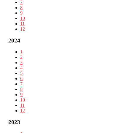
7
8
9
10
11
12
2024
1
2
3
4
5
6
7
8
9
10
11
12
2023