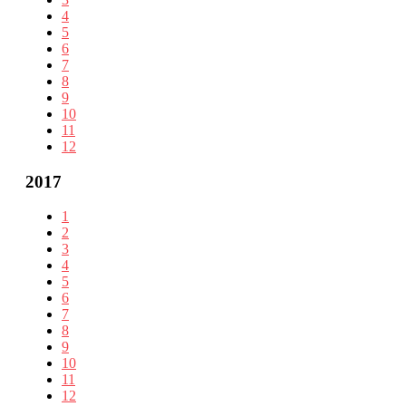
4
5
6
7
8
9
10
11
12
2017
1
2
3
4
5
6
7
8
9
10
11
12