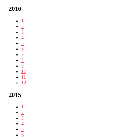
2016
1
2
3
4
5
6
7
8
9
10
11
12
2015
1
2
3
4
5
6