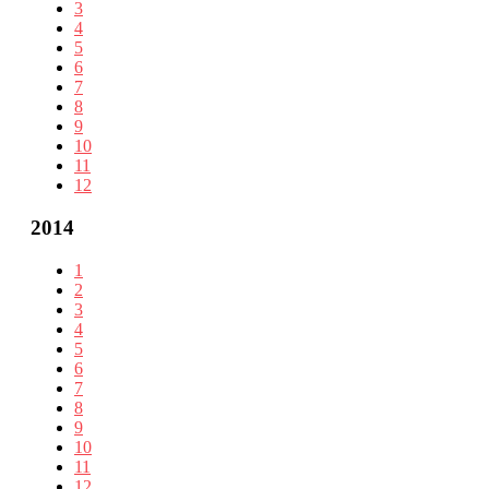
3
4
5
6
7
8
9
10
11
12
2014
1
2
3
4
5
6
7
8
9
10
11
12