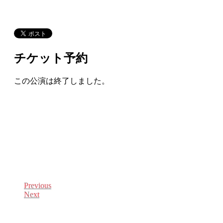
チケット予約
この公演は終了しました。
Previous
Next