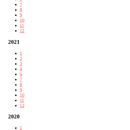
7
8
9
10
11
12
2021
1
2
3
4
6
7
8
9
10
11
12
2020
1