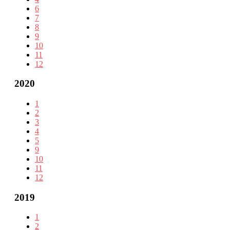
6
7
8
9
10
11
12
2020
1
2
3
4
5
9
10
11
12
2019
1
2