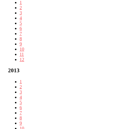
1
2
3
4
5
6
7
8
9
10
11
12
2013
1
2
3
4
5
6
7
8
9
10