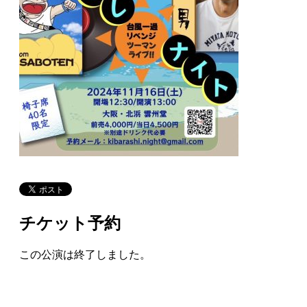
チケット予約
この公演は終了しました。