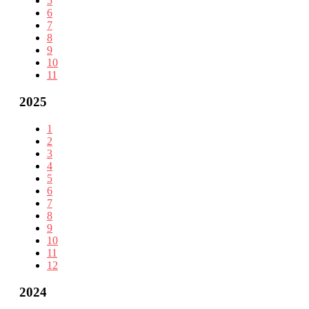
5
6
7
8
9
10
11
2025
1
2
3
4
5
6
7
8
9
10
11
12
2024