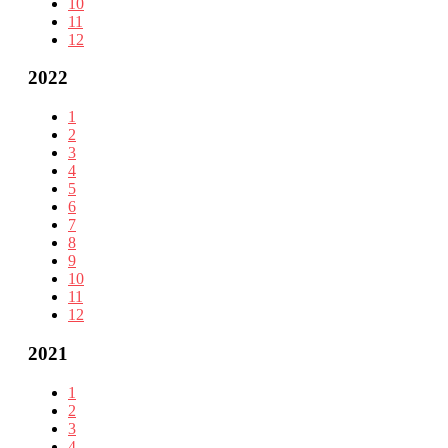
10
11
12
2022
1
2
3
4
5
6
7
8
9
10
11
12
2021
1
2
3
4