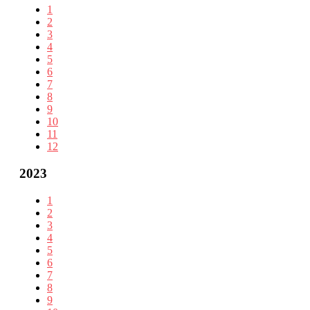
1
2
3
4
5
6
7
8
9
10
11
12
2023
1
2
3
4
5
6
7
8
9