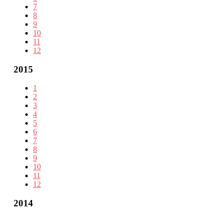
7
8
9
10
11
12
2015
1
2
3
4
5
6
7
8
9
10
11
12
2014