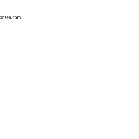
onsen.com