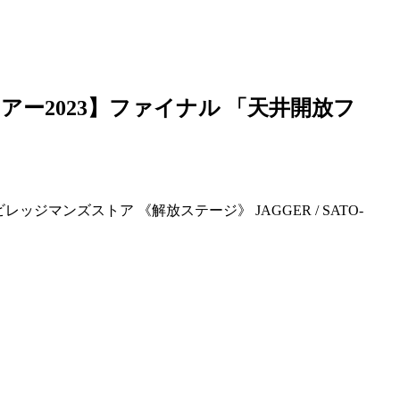
アー2023】ファイナル 「天井開放フ
 ビレッジマンズストア 《解放ステージ》 JAGGER / SATO-