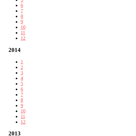
6
7
8
9
10
11
12
2014
1
2
3
4
5
6
7
8
9
10
11
12
2013