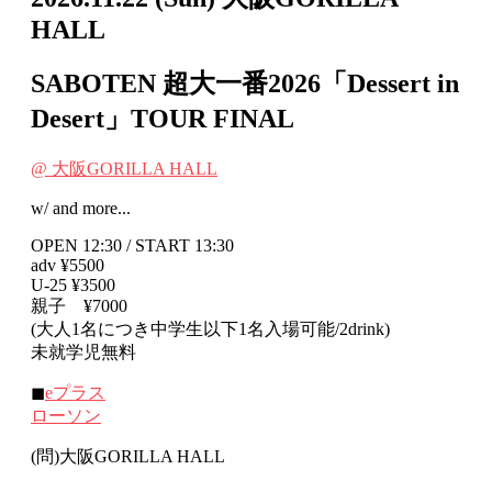
HALL
SABOTEN 超大一番2026「Dessert in
Desert」TOUR FINAL
@ 大阪GORILLA HALL
w/ and more...
OPEN 12:30 / START 13:30
adv ¥5500
U-25 ¥3500
親子 ¥7000
(大人1名につき中学生以下1名入場可能/2drink)
未就学児無料
◼︎
eプラス
ローソン
(問)大阪GORILLA HALL