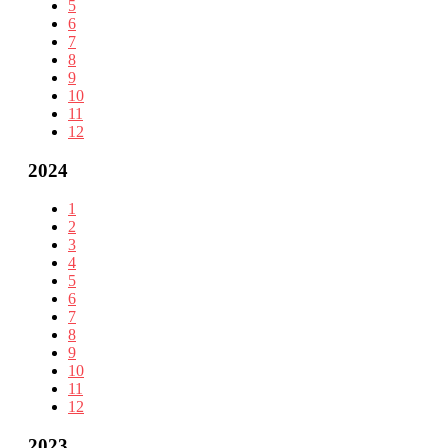
5
6
7
8
9
10
11
12
2024
1
2
3
4
5
6
7
8
9
10
11
12
2023