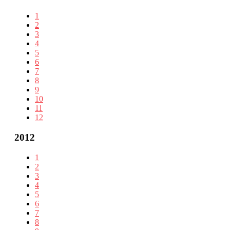
1
2
3
4
5
6
7
8
9
10
11
12
2012
1
2
3
4
5
6
7
8