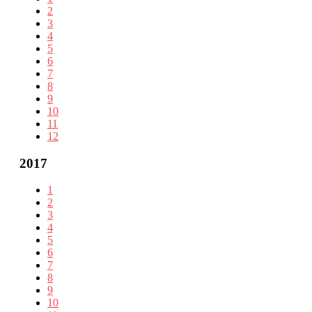
2
3
4
5
6
7
8
9
10
11
12
2017
1
2
3
4
5
6
7
8
9
10