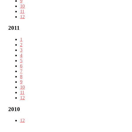
9
10
11
12
2011
1
2
3
4
5
6
7
8
9
10
11
12
2010
12