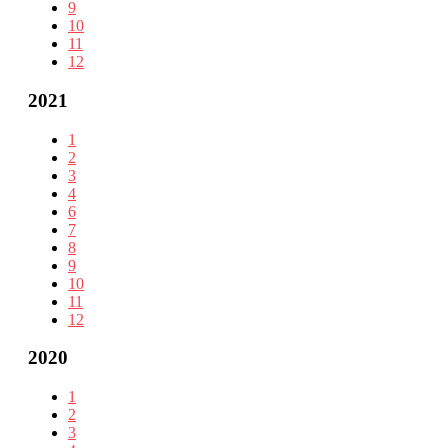
9
10
11
12
2021
1
2
3
4
6
7
8
9
10
11
12
2020
1
2
3