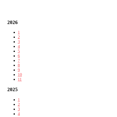
2026
1
2
3
4
5
6
7
8
9
10
11
2025
1
2
3
4