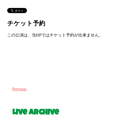
チケット予約
この公演は、当HPではチケット予約が出来ません。
Previous
Live Archive