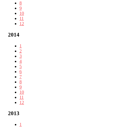
8
9
10
11
12
2014
1
2
3
4
5
6
7
8
9
10
11
12
2013
1