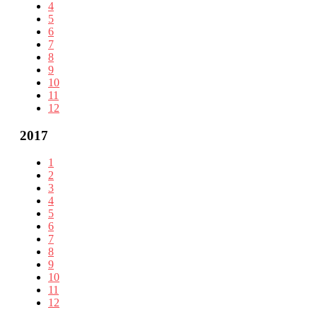
4
5
6
7
8
9
10
11
12
2017
1
2
3
4
5
6
7
8
9
10
11
12