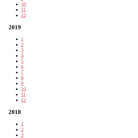
10
11
12
2019
1
2
3
4
5
6
7
8
9
10
11
12
2018
1
2
3