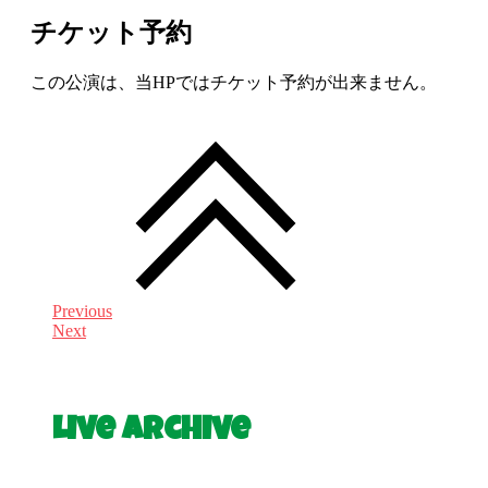
チケット予約
この公演は、当HPではチケット予約が出来ません。
Previous
Next
Live Archive