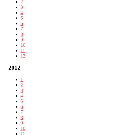
2
3
4
5
6
7
8
9
10
11
12
2012
1
2
3
4
5
6
7
8
9
10
11