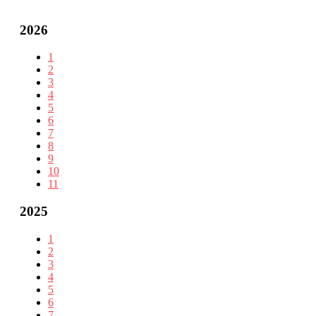
2026
1
2
3
4
5
6
7
8
9
10
11
2025
1
2
3
4
5
6
7