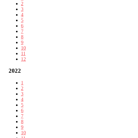
2
3
4
5
6
7
8
9
10
11
12
2022
1
2
3
4
5
6
7
8
9
10