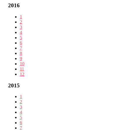
2016
1
2
3
4
5
6
7
8
9
10
11
12
2015
1
2
3
4
5
6
7