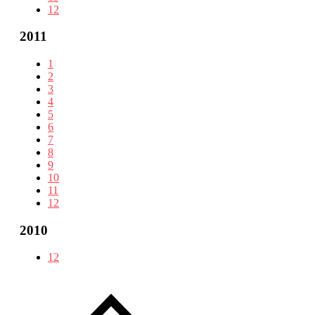
12
2011
1
2
3
4
5
6
7
8
9
10
11
12
2010
12