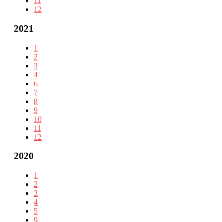
11
12
2021
1
2
3
4
6
7
8
9
10
11
12
2020
1
2
3
4
5
9