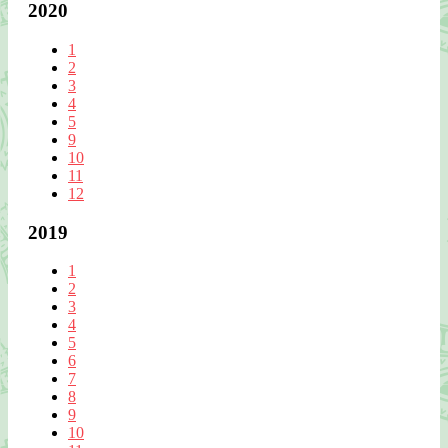
2020
1
2
3
4
5
9
10
11
12
2019
1
2
3
4
5
6
7
8
9
10