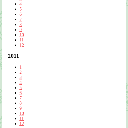
4
5
6
7
8
9
10
11
12
2011
1
2
3
4
5
6
7
8
9
10
11
12