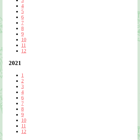
3
4
5
6
7
8
9
10
11
12
2021
1
2
3
4
6
7
8
9
10
11
12