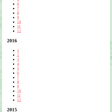
6
7
8
9
10
11
12
2016
1
2
3
4
5
6
7
8
9
10
11
12
2015