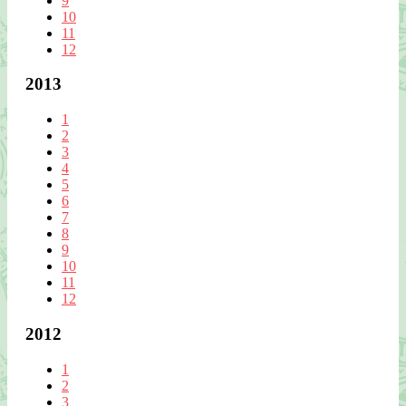
9
10
11
12
2013
1
2
3
4
5
6
7
8
9
10
11
12
2012
1
2
3