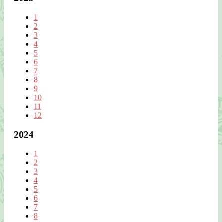
1
2
3
4
5
6
7
8
9
10
11
12
2024
1
2
3
4
5
6
7
8