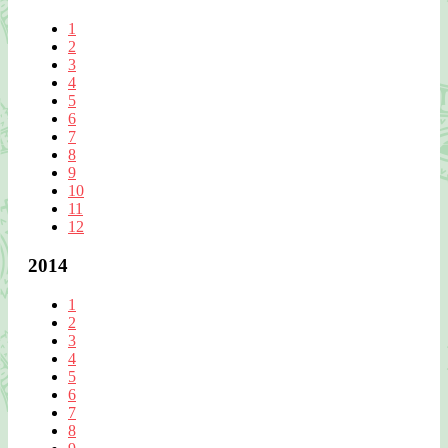
1
2
3
4
5
6
7
8
9
10
11
12
2014
1
2
3
4
5
6
7
8