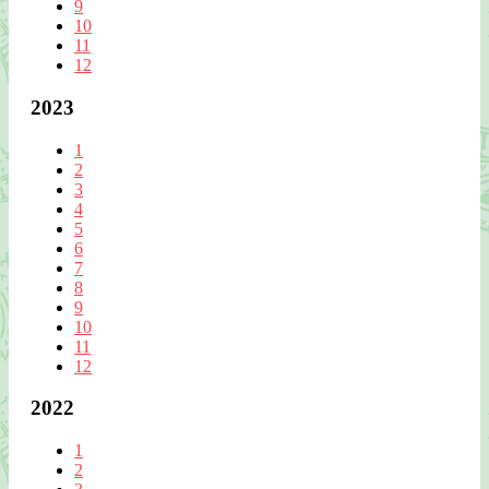
9
10
11
12
2023
1
2
3
4
5
6
7
8
9
10
11
12
2022
1
2