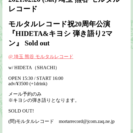
レコード
モルタルレコード祝20周年公演
『HIDETA&キヨシ 弾き語り2マ
ン』
Sold out
@ 埼玉 熊谷 モルタルレコード
w/ HIDETA（SHACHI）
OPEN 15:30 / START 16:00
adv/¥3500 (+1drink)
メール予約のみ
※キヨシの弾き語りとなります。
SOLD OUT!
(問)モルタルレコード mortarrecord@jcom.zaq.ne.jp