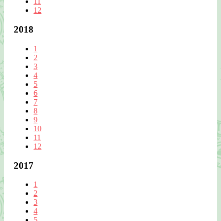
11
12
2018
1
2
3
4
5
6
7
8
9
10
11
12
2017
1
2
3
4
5