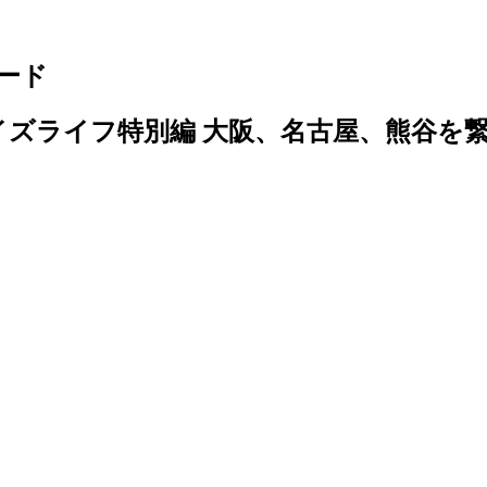
ード
グイズライフ特別編 大阪、名古屋、熊谷を