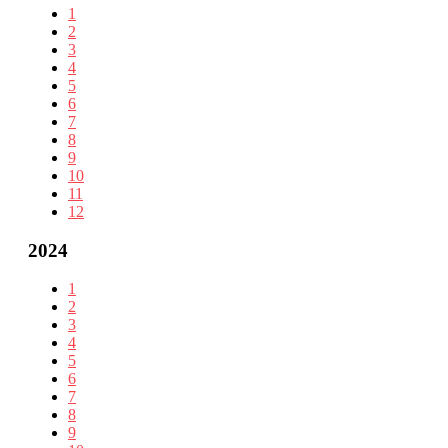
1
2
3
4
5
6
7
8
9
10
11
12
2024
1
2
3
4
5
6
7
8
9