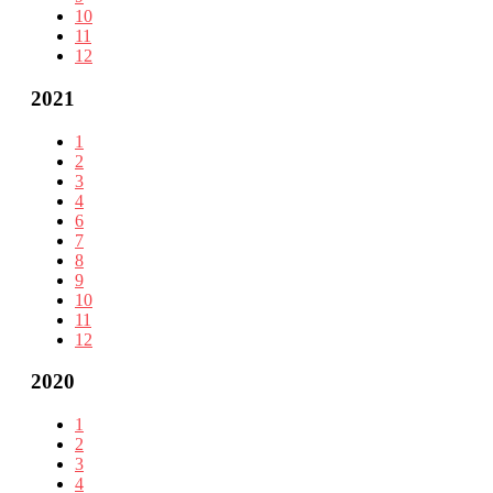
10
11
12
2021
1
2
3
4
6
7
8
9
10
11
12
2020
1
2
3
4