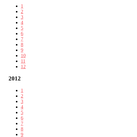
1
2
3
4
5
6
7
8
9
10
11
12
2012
1
2
3
4
5
6
7
8
9