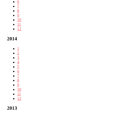
6
7
8
9
10
11
12
2014
1
2
3
4
5
6
7
8
9
10
11
12
2013