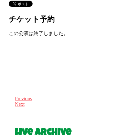
チケット予約
この公演は終了しました。
Previous
Next
Live Archive