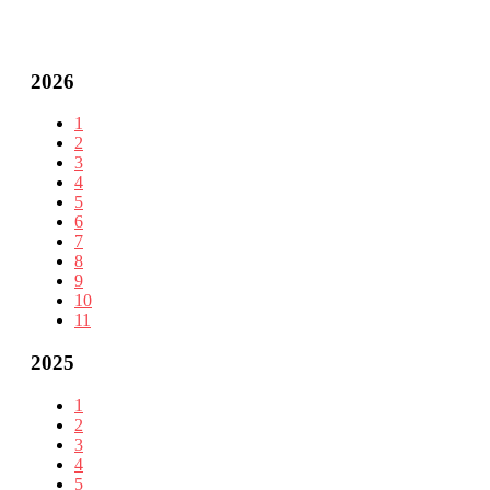
2026
1
2
3
4
5
6
7
8
9
10
11
2025
1
2
3
4
5