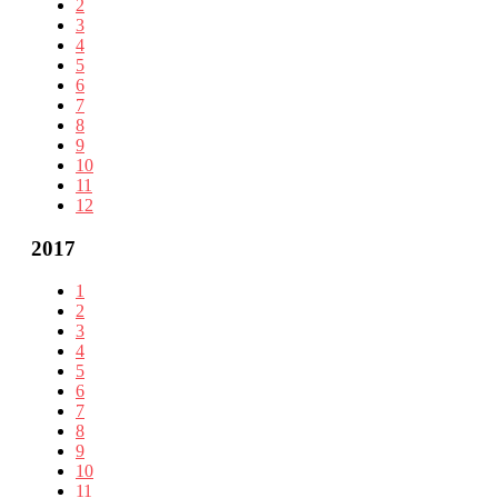
2
3
4
5
6
7
8
9
10
11
12
2017
1
2
3
4
5
6
7
8
9
10
11