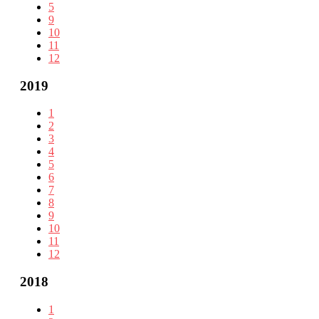
5
9
10
11
12
2019
1
2
3
4
5
6
7
8
9
10
11
12
2018
1