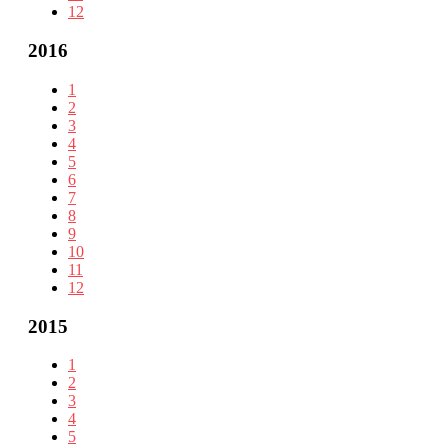
12
2016
1
2
3
4
5
6
7
8
9
10
11
12
2015
1
2
3
4
5