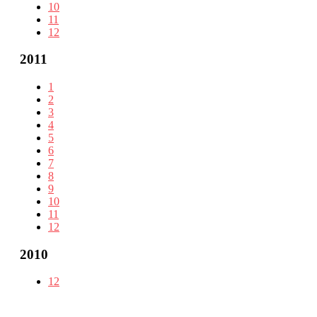
10
11
12
2011
1
2
3
4
5
6
7
8
9
10
11
12
2010
12