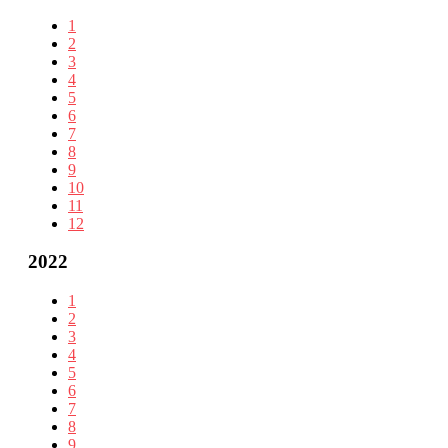
1
2
3
4
5
6
7
8
9
10
11
12
2022
1
2
3
4
5
6
7
8
9