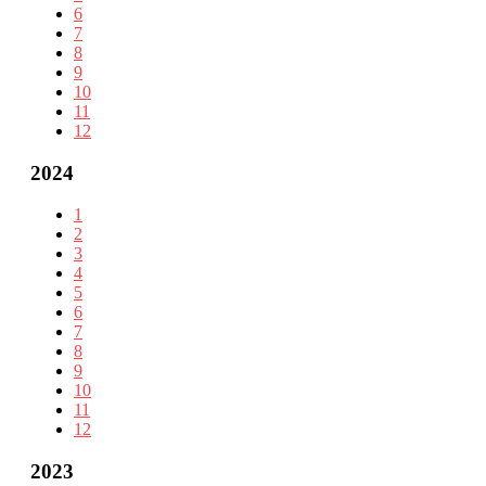
6
7
8
9
10
11
12
2024
1
2
3
4
5
6
7
8
9
10
11
12
2023