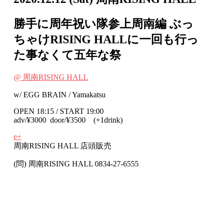
勝手に周年祝い隊参上周南編 ぶっ
ちゃけRISING HALLに一回も行っ
た事なくて五年な祭
@ 周南RISING HALL
w/ EGG BRAIN / Yamakatsu
OPEN 18:15 / START 19:00
adv/¥3000 door/¥3500 (+1drink)
e+
周南RISING HALL 店頭販売
(問) 周南RISING HALL 0834-27-6555