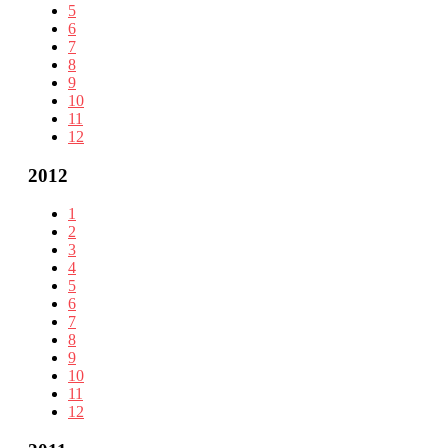
5
6
7
8
9
10
11
12
2012
1
2
3
4
5
6
7
8
9
10
11
12