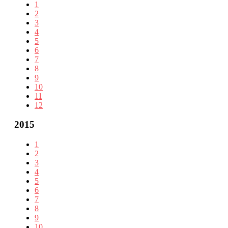
1
2
3
4
5
6
7
8
9
10
11
12
2015
1
2
3
4
5
6
7
8
9
10