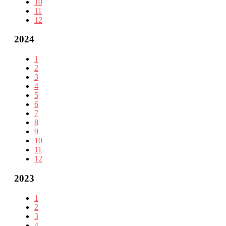
10
11
12
2024
1
2
3
4
5
6
7
8
9
10
11
12
2023
1
2
3
4