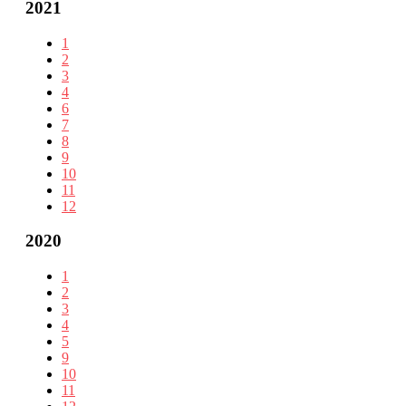
2021
1
2
3
4
6
7
8
9
10
11
12
2020
1
2
3
4
5
9
10
11