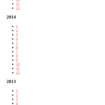
11
12
2014
1
2
3
4
5
6
7
8
9
10
11
12
2013
1
2
3
4