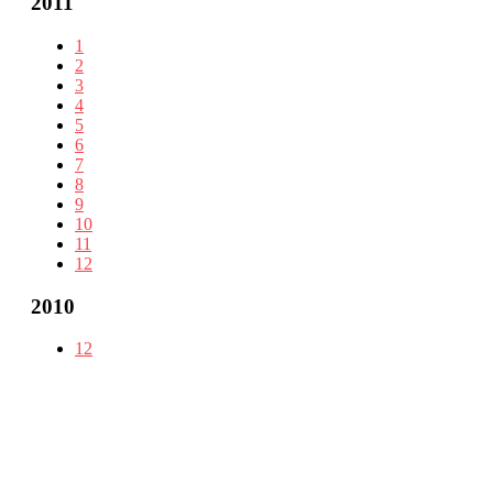
2011
1
2
3
4
5
6
7
8
9
10
11
12
2010
12