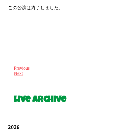
この公演は終了しました。
Previous
Next
Live Archive
2026