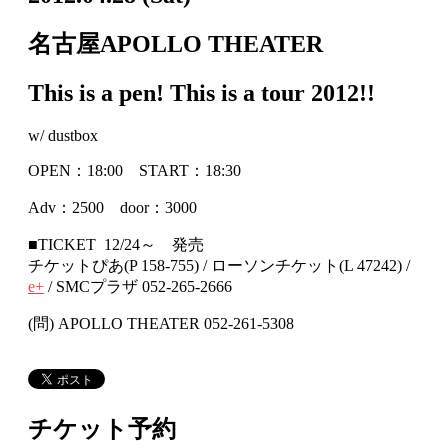
名古屋APOLLO THEATER
This is a pen! This is a tour 2012!!
w/ dustbox
OPEN：18:00 START：18:30
Adv：2500 door：3000
■TICKET 12/24～ 発売
チケットぴあ(P 158-755) / ローソンチケット(L 47242) /
e+
/ SMCプラザ 052-265-2666
(問) APOLLO THEATER 052-261-5308
チケット予約