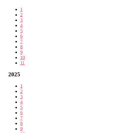
1
2
3
4
5
6
7
8
9
10
11
2025
1
2
3
4
5
6
7
8
9