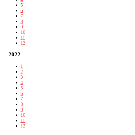
5
6
7
8
9
10
11
12
2022
1
2
3
4
5
6
7
8
9
10
11
12