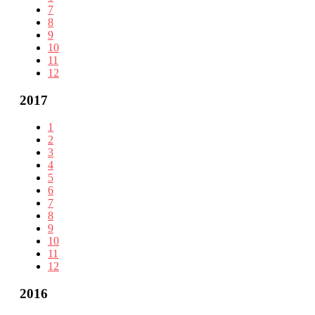
7
8
9
10
11
12
2017
1
2
3
4
5
6
7
8
9
10
11
12
2016