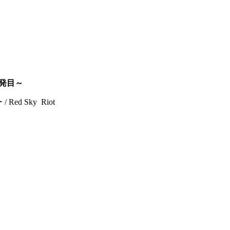
4発目～
Red Sky Riot