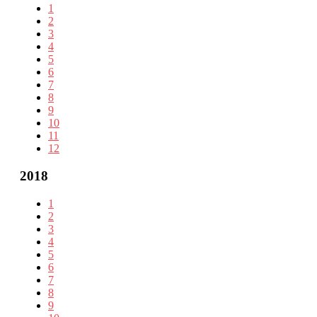
1
2
3
4
5
6
7
8
9
10
11
12
2018
1
2
3
4
5
6
7
8
9