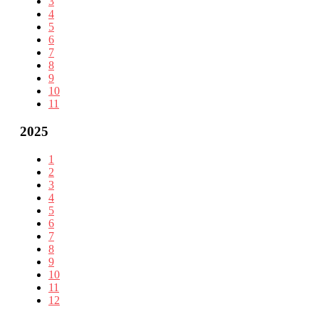
3
4
5
6
7
8
9
10
11
2025
1
2
3
4
5
6
7
8
9
10
11
12