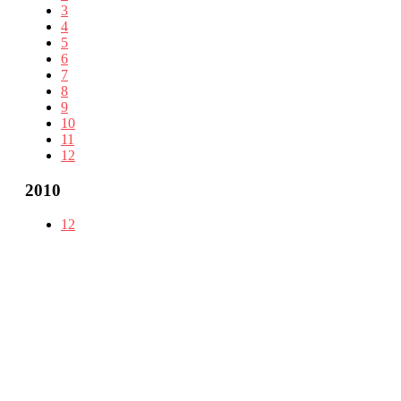
3
4
5
6
7
8
9
10
11
12
2010
12