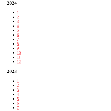
2024
1
2
3
4
5
6
7
8
9
10
11
12
2023
1
2
3
4
5
6
7