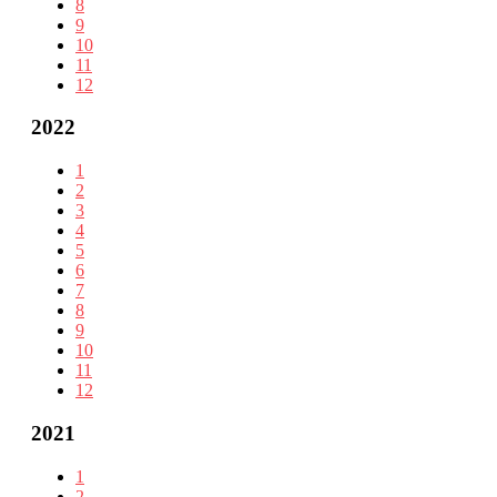
8
9
10
11
12
2022
1
2
3
4
5
6
7
8
9
10
11
12
2021
1
2