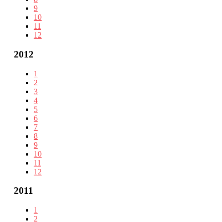
9
10
11
12
2012
1
2
3
4
5
6
7
8
9
10
11
12
2011
1
2