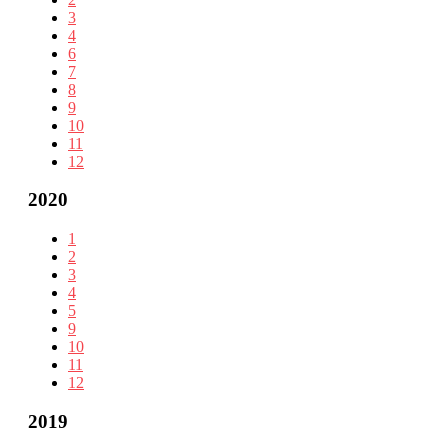
3
4
6
7
8
9
10
11
12
2020
1
2
3
4
5
9
10
11
12
2019