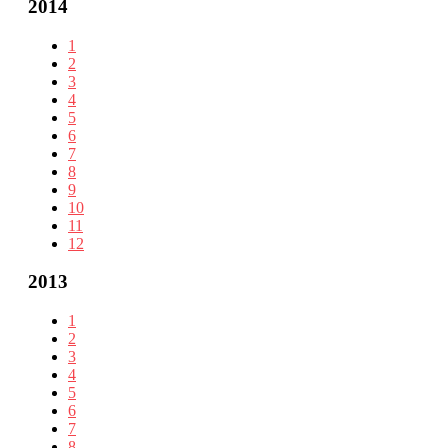
2014
1
2
3
4
5
6
7
8
9
10
11
12
2013
1
2
3
4
5
6
7
8