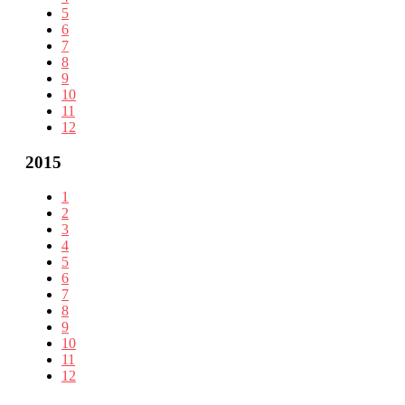
5
6
7
8
9
10
11
12
2015
1
2
3
4
5
6
7
8
9
10
11
12