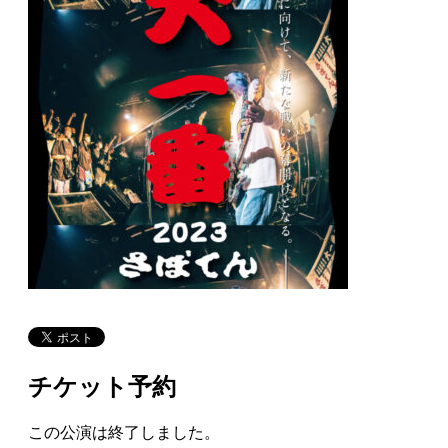
チケット予約
この公演は終了しました。