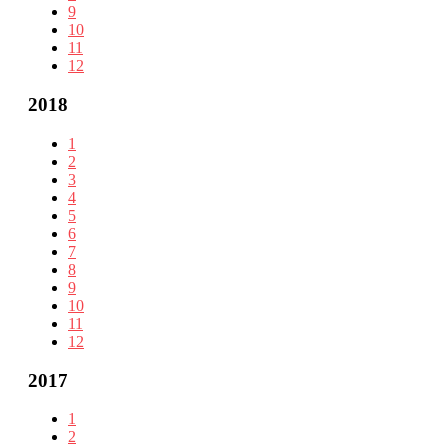
9
10
11
12
2018
1
2
3
4
5
6
7
8
9
10
11
12
2017
1
2