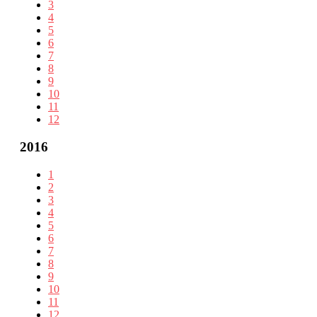
3
4
5
6
7
8
9
10
11
12
2016
1
2
3
4
5
6
7
8
9
10
11
12