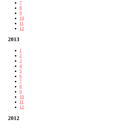
7
8
9
10
11
12
2013
1
2
3
4
5
6
7
8
9
10
11
12
2012