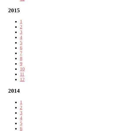
2015
1
2
3
4
5
6
7
8
9
10
11
12
2014
1
2
3
4
5
6