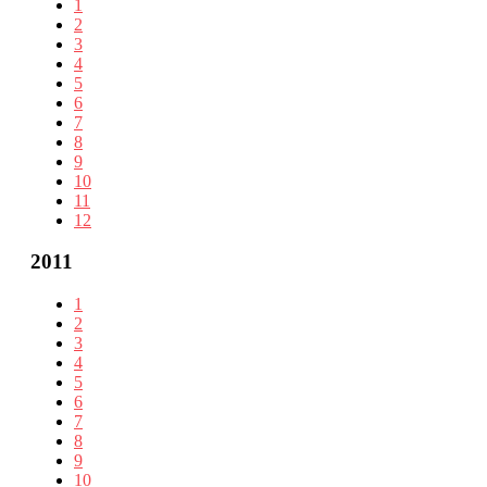
1
2
3
4
5
6
7
8
9
10
11
12
2011
1
2
3
4
5
6
7
8
9
10