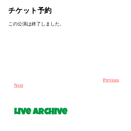
チケット予約
この公演は終了しました。
Previous
Next
Live Archive