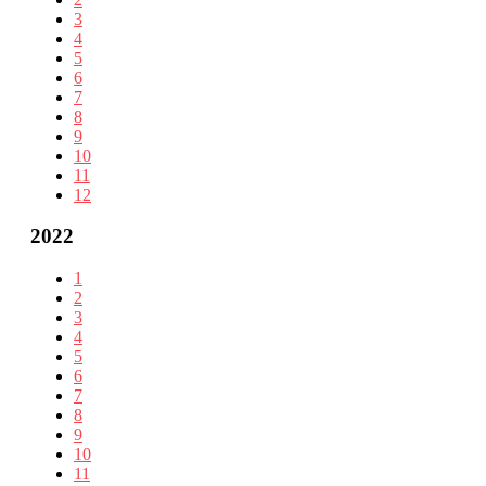
3
4
5
6
7
8
9
10
11
12
2022
1
2
3
4
5
6
7
8
9
10
11