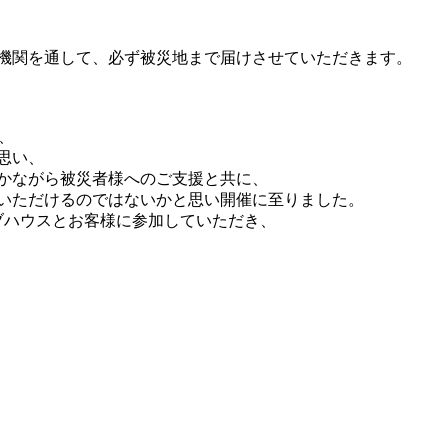
機関を通して、必ず被災地まで届けさせていただきます。
い、
と思い、
かながら被災者様へのご支援と共に、
いただけるのではないかと思い開催に至りました。
イブハウスとお客様に参加していただき、