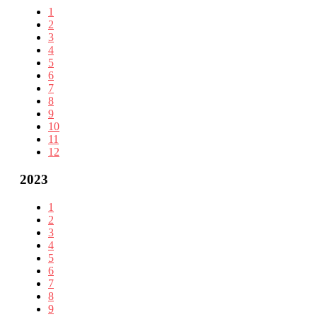
1
2
3
4
5
6
7
8
9
10
11
12
2023
1
2
3
4
5
6
7
8
9