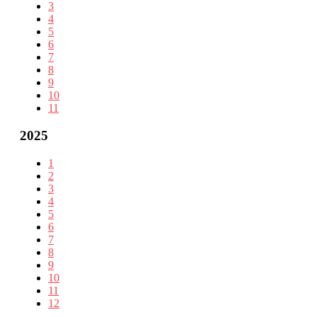
3
4
5
6
7
8
9
10
11
2025
1
2
3
4
5
6
7
8
9
10
11
12