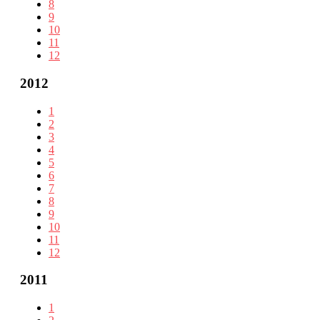
8
9
10
11
12
2012
1
2
3
4
5
6
7
8
9
10
11
12
2011
1