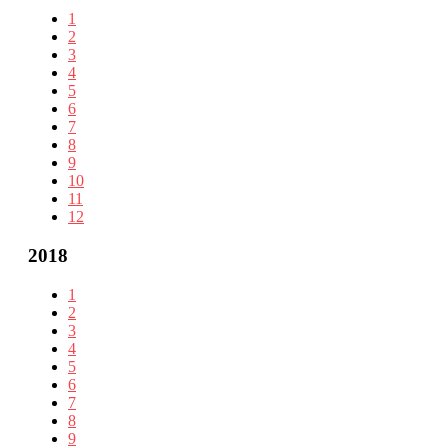
1
2
3
4
5
6
7
8
9
10
11
12
2018
1
2
3
4
5
6
7
8
9