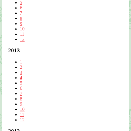
5
6
7
8
9
10
11
12
2013
1
2
3
4
5
6
7
8
9
10
11
12