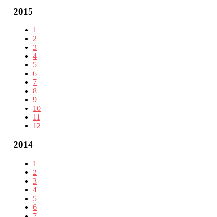
2015
1
2
3
4
5
6
7
8
9
10
11
12
2014
1
2
3
4
5
6
7