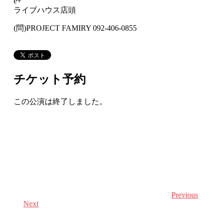
e+
ライブハウス店頭
(問)PROJECT FAMIRY 092-406-0855
チケット予約
この公演は終了しました。
Previous
Next