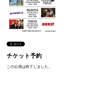
チケット予約
この公演は終了しました。