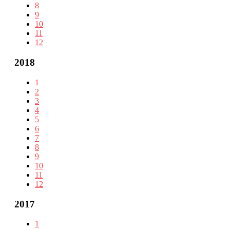
8
9
10
11
12
2018
1
2
3
4
5
6
7
8
9
10
11
12
2017
1