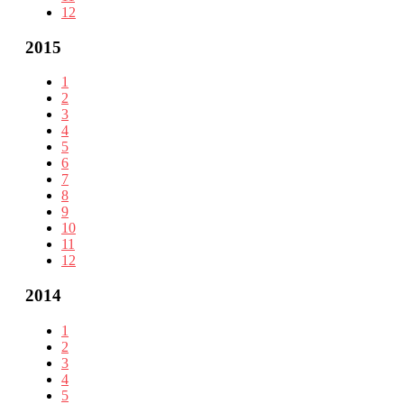
12
2015
1
2
3
4
5
6
7
8
9
10
11
12
2014
1
2
3
4
5