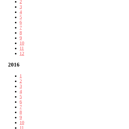
2
3
4
5
6
7
8
9
10
11
12
2016
1
2
3
4
5
6
7
8
9
10
11