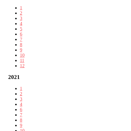
1
2
3
4
5
6
7
8
9
10
11
12
2021
1
2
3
4
6
7
8
9
10