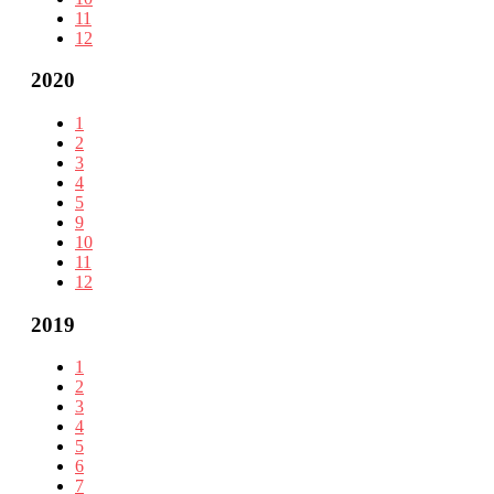
11
12
2020
1
2
3
4
5
9
10
11
12
2019
1
2
3
4
5
6
7