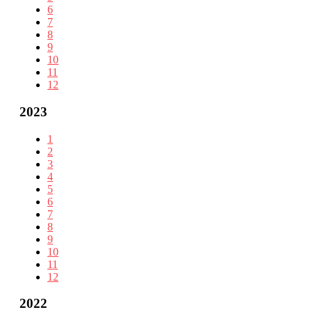
6
7
8
9
10
11
12
2023
1
2
3
4
5
6
7
8
9
10
11
12
2022