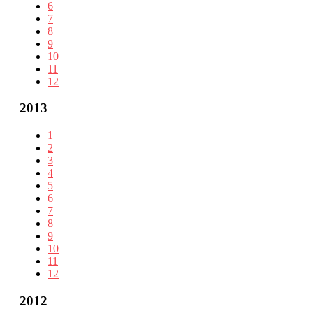
6
7
8
9
10
11
12
2013
1
2
3
4
5
6
7
8
9
10
11
12
2012