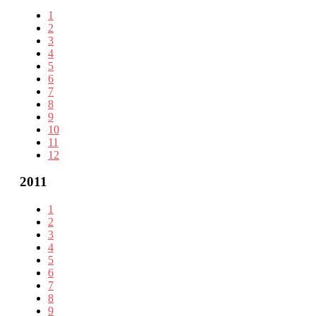
1
2
3
4
5
6
7
8
9
10
11
12
2011
1
2
3
4
5
6
7
8
9