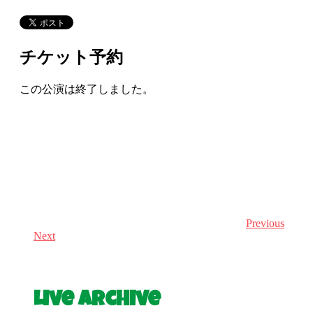
チケット予約
この公演は終了しました。
Previous
Next
Live Archive