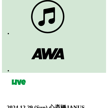
Live
2024.12.29
(Sun)
心斎橋JANUS