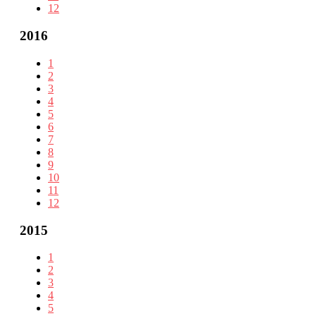
12
2016
1
2
3
4
5
6
7
8
9
10
11
12
2015
1
2
3
4
5