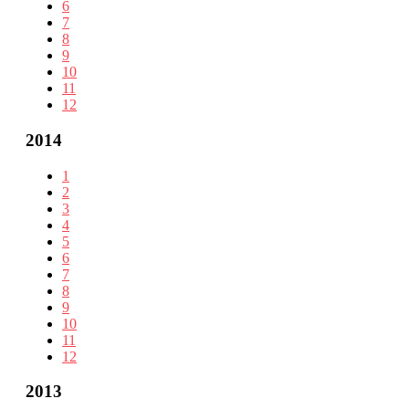
6
7
8
9
10
11
12
2014
1
2
3
4
5
6
7
8
9
10
11
12
2013