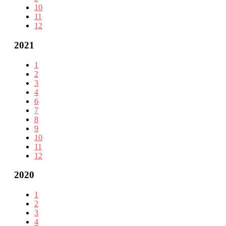
10
11
12
2021
1
2
3
4
6
7
8
9
10
11
12
2020
1
2
3
4