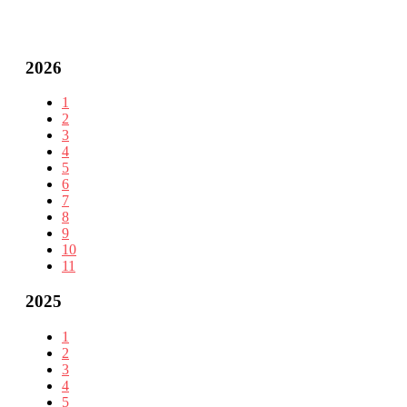
2026
1
2
3
4
5
6
7
8
9
10
11
2025
1
2
3
4
5