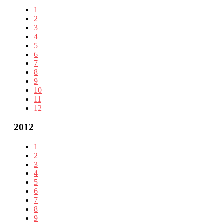
1
2
3
4
5
6
7
8
9
10
11
12
2012
1
2
3
4
5
6
7
8
9