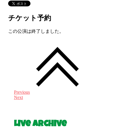
チケット予約
この公演は終了しました。
Previous
Next
Live Archive