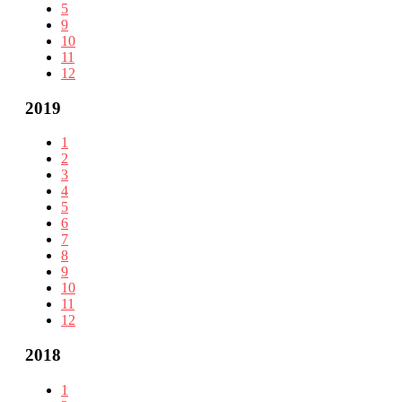
5
9
10
11
12
2019
1
2
3
4
5
6
7
8
9
10
11
12
2018
1