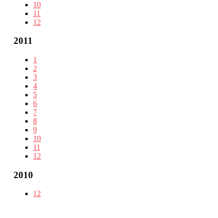
10
11
12
2011
1
2
3
4
5
6
7
8
9
10
11
12
2010
12