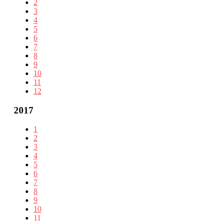
2
3
4
5
6
7
8
9
10
11
12
2017
1
2
3
4
5
6
7
8
9
10
11