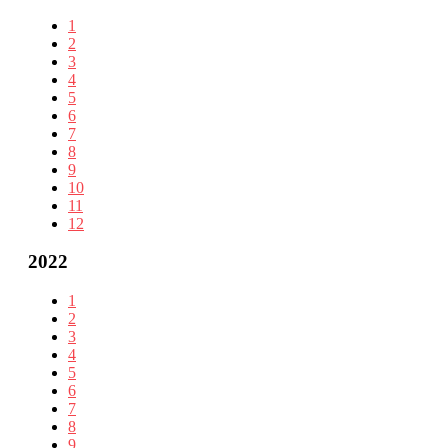
1
2
3
4
5
6
7
8
9
10
11
12
2022
1
2
3
4
5
6
7
8
9