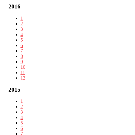
2016
1
2
3
4
5
6
7
8
9
10
11
12
2015
1
2
3
4
5
6
7