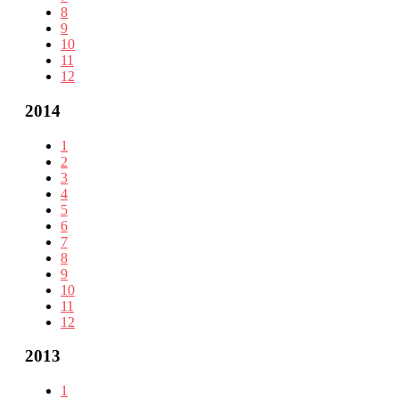
8
9
10
11
12
2014
1
2
3
4
5
6
7
8
9
10
11
12
2013
1