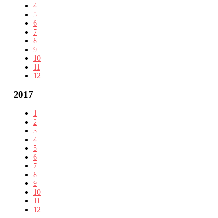
4
5
6
7
8
9
10
11
12
2017
1
2
3
4
5
6
7
8
9
10
11
12