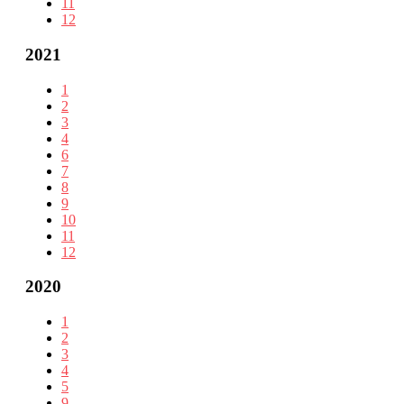
11
12
2021
1
2
3
4
6
7
8
9
10
11
12
2020
1
2
3
4
5
9