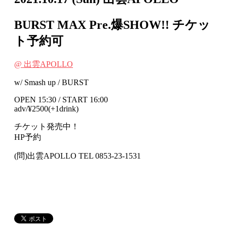
BURST MAX Pre.爆SHOW!!
チケッ
ト予約可
@ 出雲APOLLO
w/ Smash up / BURST
OPEN 15:30 / START 16:00
adv/¥2500(+1drink)
チケット発売中！
HP予約
(問)出雲APOLLO TEL 0853-23-1531