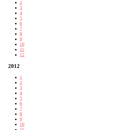
2
3
4
5
6
7
8
9
10
11
12
2012
1
2
3
4
5
6
7
8
9
10
11