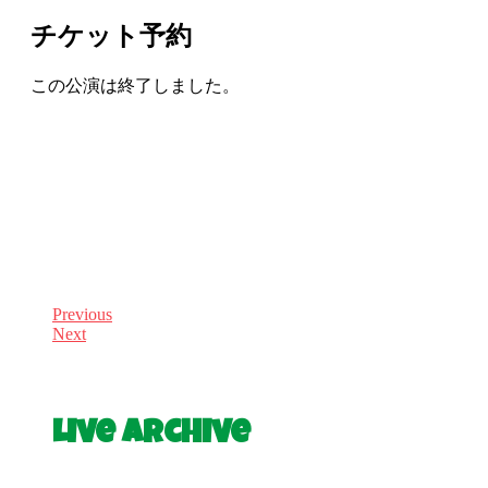
チケット予約
この公演は終了しました。
Previous
Next
Live Archive