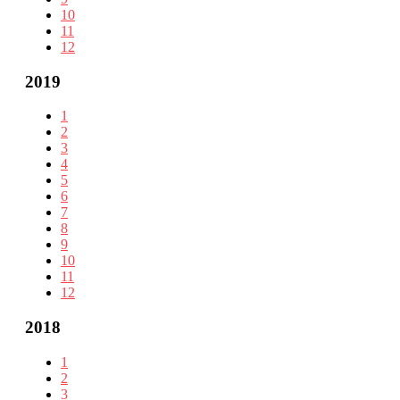
10
11
12
2019
1
2
3
4
5
6
7
8
9
10
11
12
2018
1
2
3