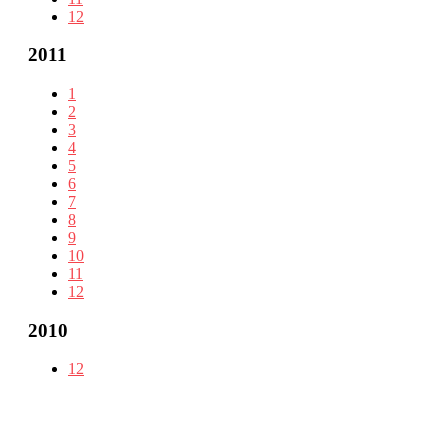
12
2011
1
2
3
4
5
6
7
8
9
10
11
12
2010
12