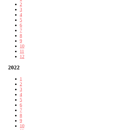
2
3
4
5
6
7
8
9
10
11
12
2022
1
2
3
4
5
6
7
8
9
10