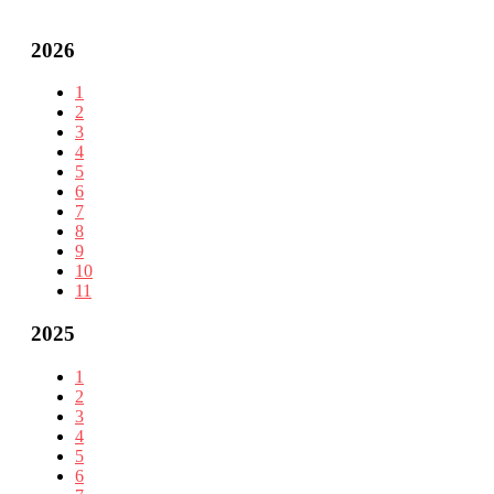
2026
1
2
3
4
5
6
7
8
9
10
11
2025
1
2
3
4
5
6