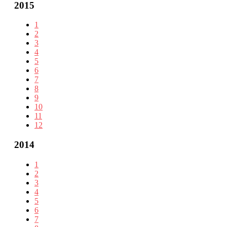
2015
1
2
3
4
5
6
7
8
9
10
11
12
2014
1
2
3
4
5
6
7