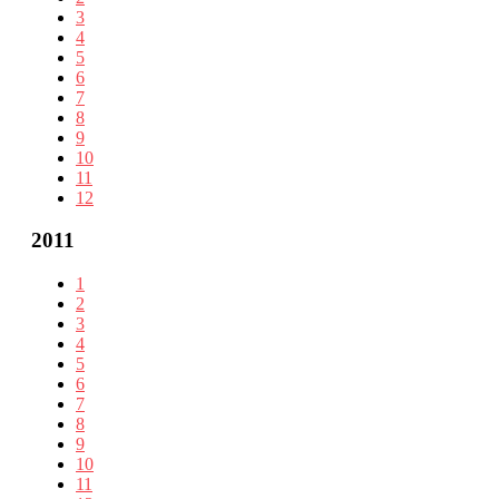
3
4
5
6
7
8
9
10
11
12
2011
1
2
3
4
5
6
7
8
9
10
11