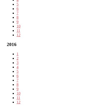
5
6
7
8
9
10
11
12
2016
1
2
3
4
5
6
7
8
9
10
11
12