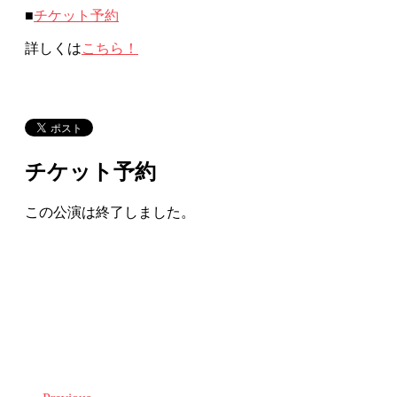
■
チケット予約
詳しくは
こちら！
チケット予約
この公演は終了しました。