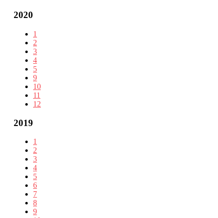
2020
1
2
3
4
5
9
10
11
12
2019
1
2
3
4
5
6
7
8
9