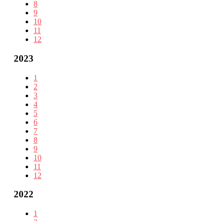
8
9
10
11
12
2023
1
2
3
4
5
6
7
8
9
10
11
12
2022
1