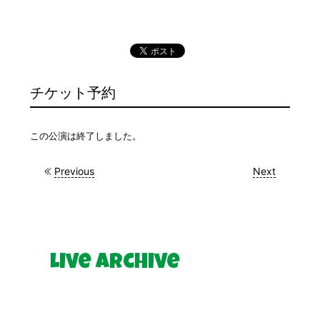
チケット予約
この公演は終了しました。
Previous
Next
Live Archive