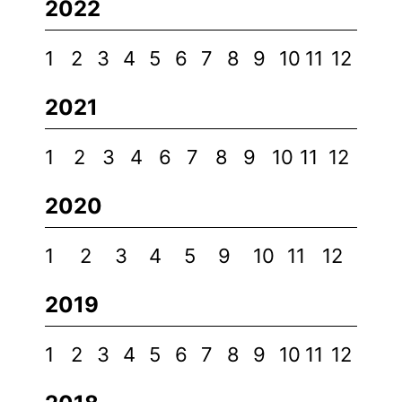
2022
1
2
3
4
5
6
7
8
9
10
11
12
2021
1
2
3
4
6
7
8
9
10
11
12
2020
1
2
3
4
5
9
10
11
12
2019
1
2
3
4
5
6
7
8
9
10
11
12