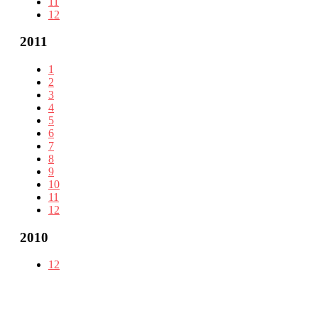
11
12
2011
1
2
3
4
5
6
7
8
9
10
11
12
2010
12