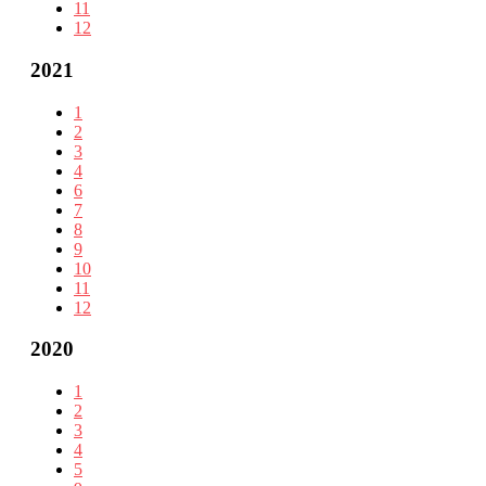
11
12
2021
1
2
3
4
6
7
8
9
10
11
12
2020
1
2
3
4
5