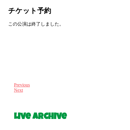
チケット予約
この公演は終了しました。
Previous
Next
Live Archive