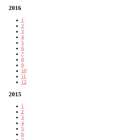
2016
1
2
3
4
5
6
7
8
9
10
11
12
2015
1
2
3
4
5
6
7