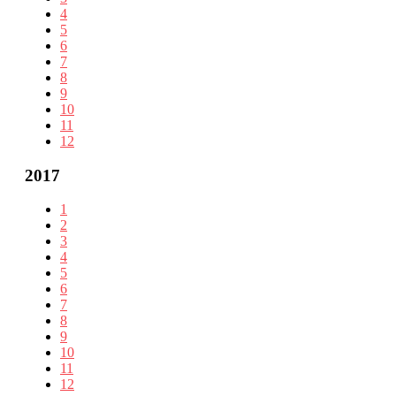
4
5
6
7
8
9
10
11
12
2017
1
2
3
4
5
6
7
8
9
10
11
12