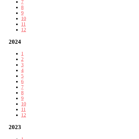
7
8
9
10
11
12
2024
1
2
3
4
5
6
7
8
9
10
11
12
2023