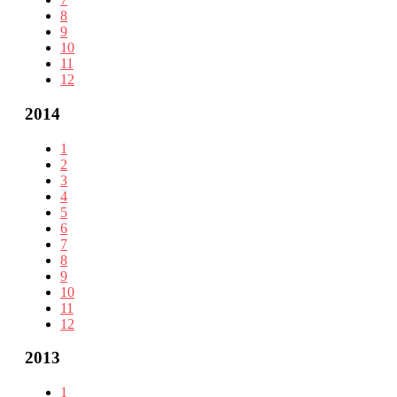
8
9
10
11
12
2014
1
2
3
4
5
6
7
8
9
10
11
12
2013
1