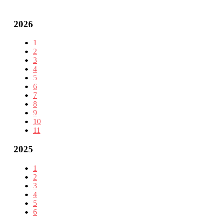
2026
1
2
3
4
5
6
7
8
9
10
11
2025
1
2
3
4
5
6