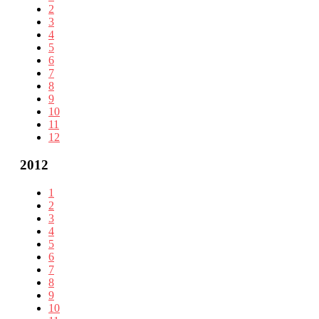
2
3
4
5
6
7
8
9
10
11
12
2012
1
2
3
4
5
6
7
8
9
10