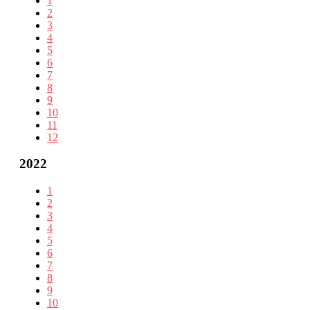
1
2
3
4
5
6
7
8
9
10
11
12
2022
1
2
3
4
5
6
7
8
9
10