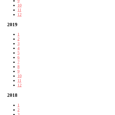
9
10
11
12
2019
1
2
3
4
5
6
7
8
9
10
11
12
2018
1
2
3