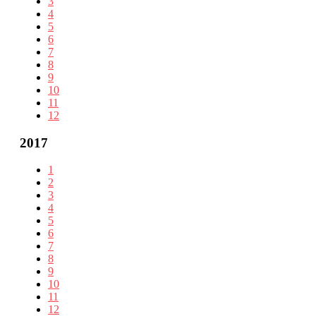
3
4
5
6
7
8
9
10
11
12
2017
1
2
3
4
5
6
7
8
9
10
11
12