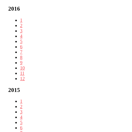
2016
1
2
3
4
5
6
7
8
9
10
11
12
2015
1
2
3
4
5
6