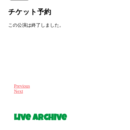
チケット予約
この公演は終了しました。
Previous
Next
Live Archive