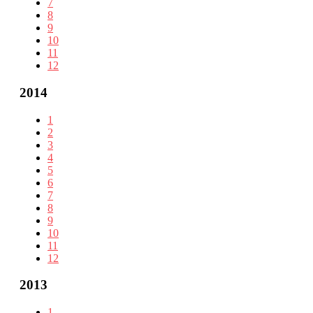
7
8
9
10
11
12
2014
1
2
3
4
5
6
7
8
9
10
11
12
2013
1