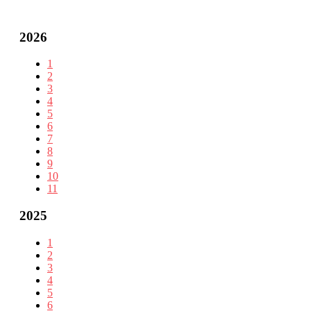
2026
1
2
3
4
5
6
7
8
9
10
11
2025
1
2
3
4
5
6