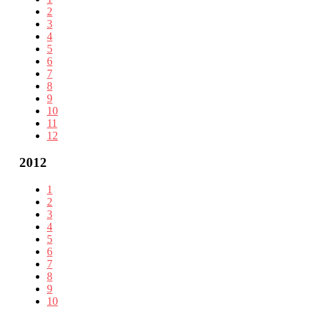
2
3
4
5
6
7
8
9
10
11
12
2012
1
2
3
4
5
6
7
8
9
10