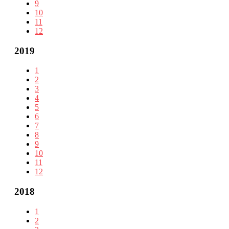
9
10
11
12
2019
1
2
3
4
5
6
7
8
9
10
11
12
2018
1
2