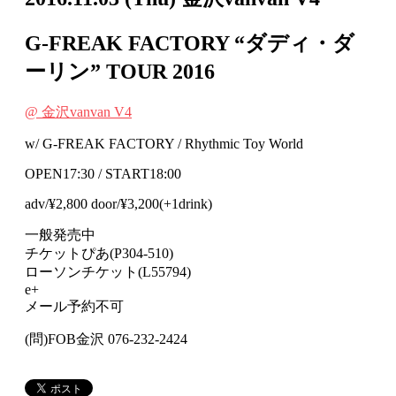
G-FREAK FACTORY “ダディ・ダ
ーリン” TOUR 2016
@ ⾦沢vanvan V4
w/ G-FREAK FACTORY / Rhythmic Toy World
OPEN17:30 / START18:00
adv/¥2,800 door/¥3,200(+1drink)
一般発売中
チケットぴあ(P304-510)
ローソンチケット(L55794)
e+
メール予約不可
(問)FOB金沢 076-232-2424