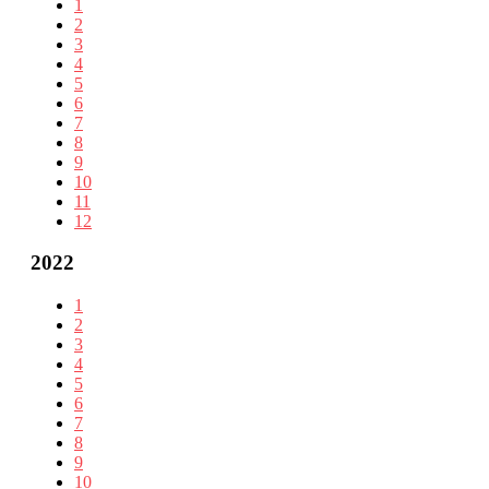
1
2
3
4
5
6
7
8
9
10
11
12
2022
1
2
3
4
5
6
7
8
9
10