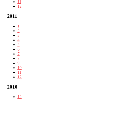
11
12
2011
1
2
3
4
5
6
7
8
9
10
11
12
2010
12