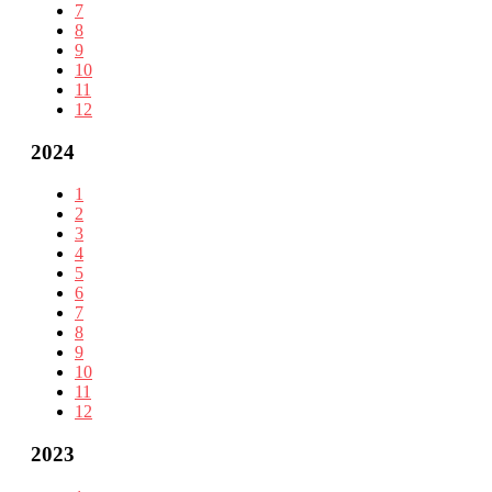
7
8
9
10
11
12
2024
1
2
3
4
5
6
7
8
9
10
11
12
2023