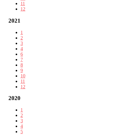
11
12
2021
1
2
3
4
6
7
8
9
10
11
12
2020
1
2
3
4
5