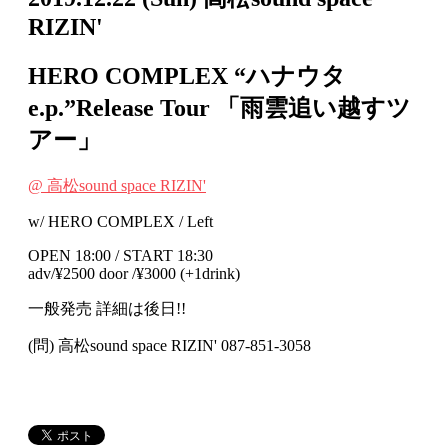
RIZIN'
HERO COMPLEX “ハナウタ
e.p.”Release Tour 「雨雲追い越すツ
アー」
@ 高松sound space RIZIN'
w/ HERO COMPLEX / Left
OPEN 18:00 / START 18:30
adv/¥2500 door /¥3000 (+1drink)
一般発売 詳細は後日!!
(問) 高松sound space RIZIN' 087-851-3058