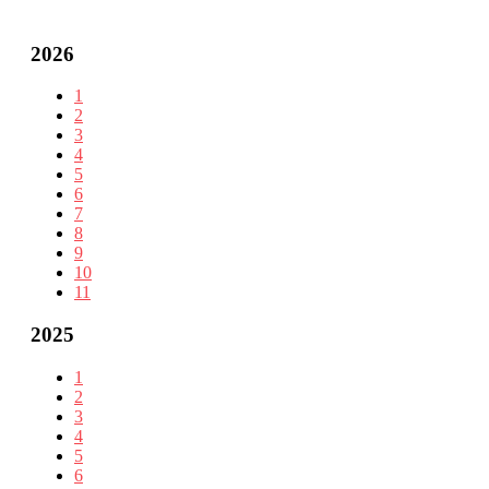
2026
1
2
3
4
5
6
7
8
9
10
11
2025
1
2
3
4
5
6