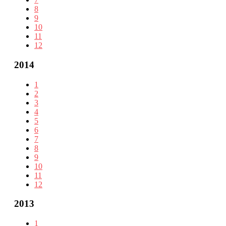
8
9
10
11
12
2014
1
2
3
4
5
6
7
8
9
10
11
12
2013
1