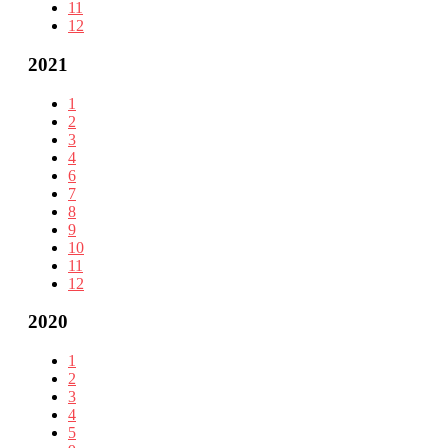
11
12
2021
1
2
3
4
6
7
8
9
10
11
12
2020
1
2
3
4
5