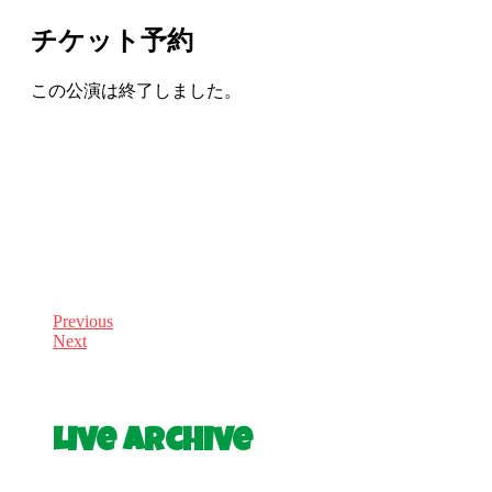
チケット予約
この公演は終了しました。
Previous
Next
Live Archive