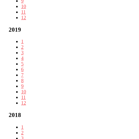
9
10
11
12
2019
1
2
3
4
5
6
7
8
9
10
11
12
2018
1
2
3