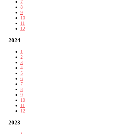
7
8
9
10
11
12
2024
1
2
3
4
5
6
7
8
9
10
11
12
2023