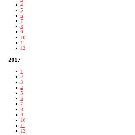
4
5
6
7
8
9
10
11
12
2017
1
2
3
4
5
6
7
8
9
10
11
12