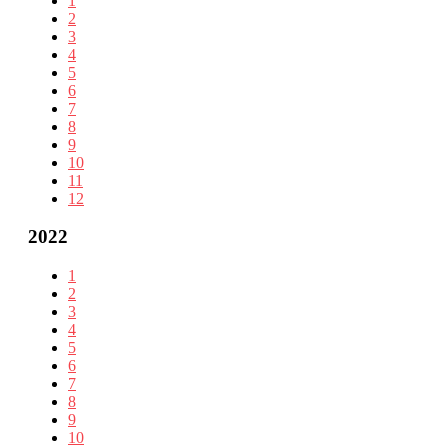
1
2
3
4
5
6
7
8
9
10
11
12
2022
1
2
3
4
5
6
7
8
9
10