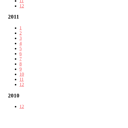
11
12
2011
1
2
3
4
5
6
7
8
9
10
11
12
2010
12