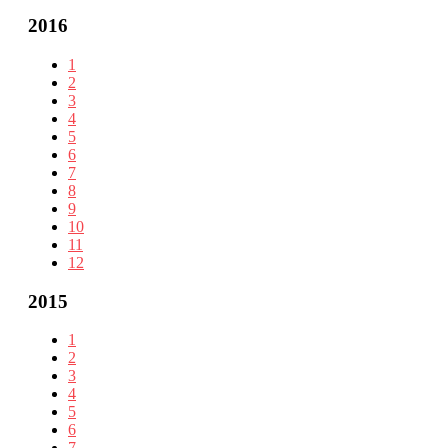
2016
1
2
3
4
5
6
7
8
9
10
11
12
2015
1
2
3
4
5
6
7