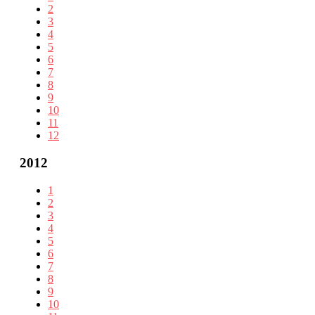
2
3
4
5
6
7
8
9
10
11
12
2012
1
2
3
4
5
6
7
8
9
10